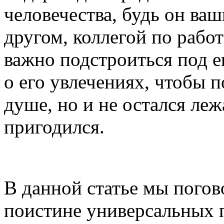
человечества, будь он ва
другом, коллегой по рабо
важно подстроиться под ег
о его увлечениях, чтобы 
душе, но и не остался леж
пригодился.
В данной статье мы погов
поистине универсальных п