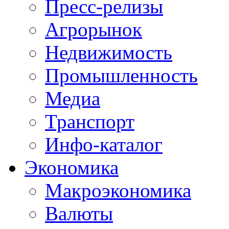
Пресс-релизы
Агрорынок
Недвижимость
Промышленность
Медиа
Транспорт
Инфо-каталог
Экономика
Макроэкономика
Валюты