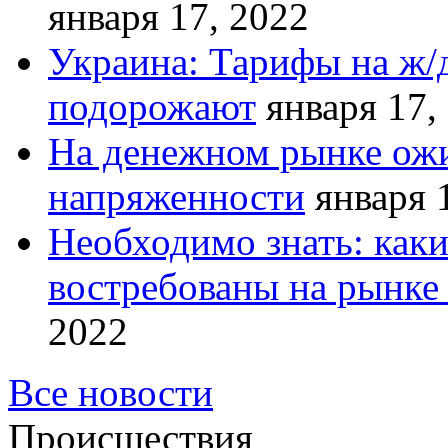
января 17, 2022
Украина: Тарифы на ж/
подорожают
января 17,
На денежном рынке ожи
напряженности
января 
Необходимо знать: как
востребованы на рынке 
2022
Все новости
Происшествия