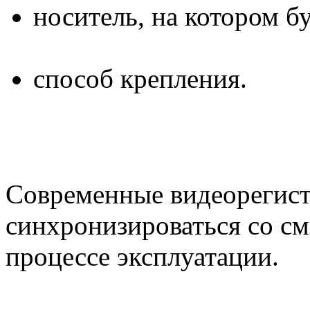
носитель, на котором б
способ крепления.
Современные видеорегист
синхронизироваться со см
процессе эксплуатации.