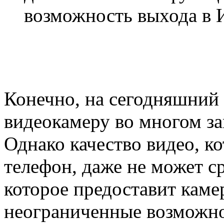
возможность выхода в И
Конечно, на сегодняшний 
видеокамеру во многом за
Однако качество видео, ко
телефон, даже не может ср
которое предоставит камер
неограниченные возможно