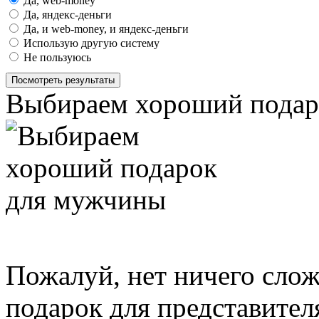
Да, web-money
Да, яндекс-деньги
Да, и web-money, и яндекс-деньги
Использую другую систему
Не пользуюсь
Посмотреть результаты
Выбираем хороший подар
Пожалуй, нет ничего сло
подарок для представите