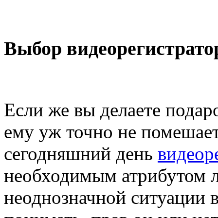
Выбор видеорегистрато
Если же вы делаете подар
ему уж точно не помешает
сегодняшний день
видеор
необходимым атрибутом л
неоднозначной ситуации в