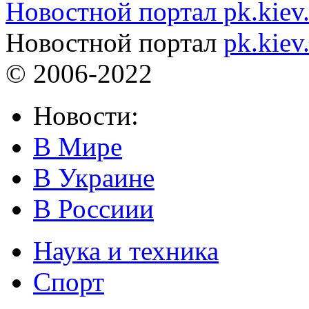
Новостной портал pk.kiev
Новостной портал
pk.kiev
© 2006-2022
Новости:
В Мире
В Украине
В Россиии
Наука и техника
Спорт