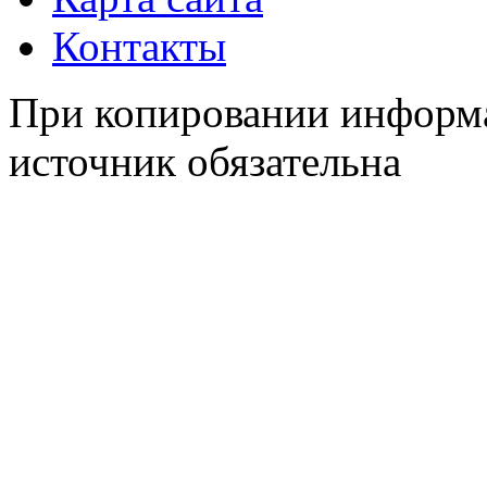
Контакты
При копировании информа
источник обязательна