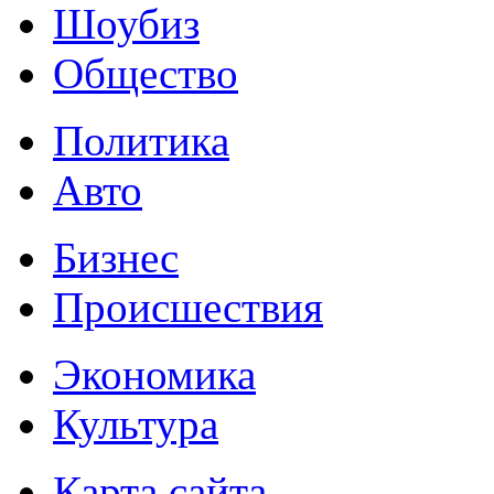
Шоубиз
Общество
Политика
Авто
Бизнес
Происшествия
Экономика
Культура
Карта сайта