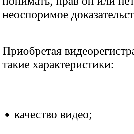
понимать, прав он или нет,
неоспоримое доказательст
Приобретая видеорегистр
такие характеристики:
качество видео;