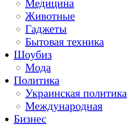
Медицина
Животные
Гаджеты
Бытовая техника
Шоубиз
Мода
Политика
Украинская политика
Международная
Бизнес