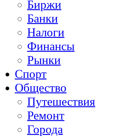
Биржи
Банки
Налоги
Финансы
Рынки
Спорт
Общество
Путешествия
Ремонт
Города