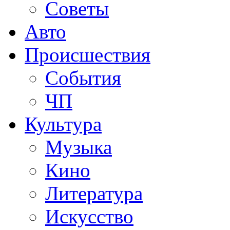
Советы
Авто
Происшествия
События
ЧП
Культура
Музыка
Кино
Литература
Искусство