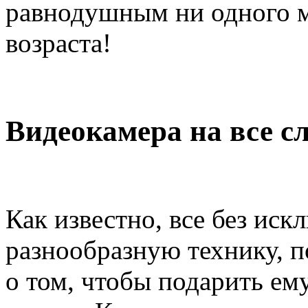
равнодушным ни одного м
возраста!
Видеокамера на все с
Как известно, все без ис
разнообразную технику, п
о том, чтобы подарить ем