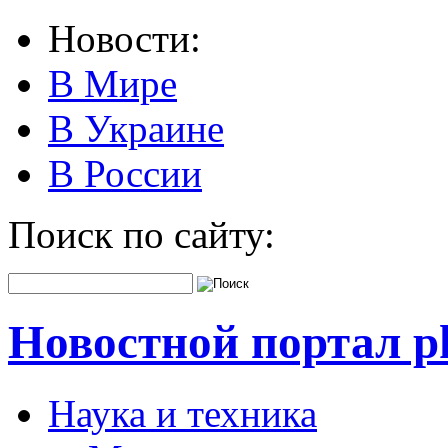
Новости:
В Мире
В Украине
В России
Поиск по сайту:
Новостной портал pk
Наука и техника