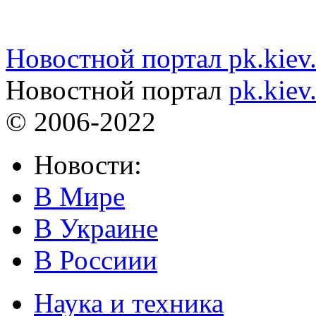
Новостной портал pk.kiev
Новостной портал
pk.kiev
© 2006-2022
Новости:
В Мире
В Украине
В Россиии
Наука и техника