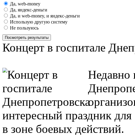
Да, web-money
Да, яндекс-деньги
Да, и web-money, и яндекс-деньги
Использую другую систему
Не пользуюсь
Посмотреть результаты
Концерт в госпитале Дне
Недавно 
Днепропе
организо
интересный праздник для
в зоне боевых действий.