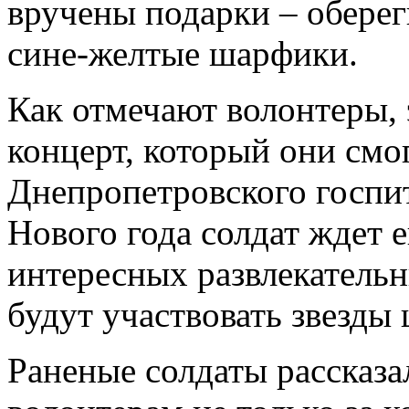
вручены подарки – оберег
сине-желтые шарфики.
Как отмечают волонтеры,
концерт, который они смо
Днепропетровского госпи
Нового года солдат ждет 
интересных развлекатель
будут участвовать звезды
Раненые солдаты рассказа