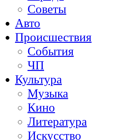
Советы
Авто
Происшествия
События
ЧП
Культура
Музыка
Кино
Литература
Искусство