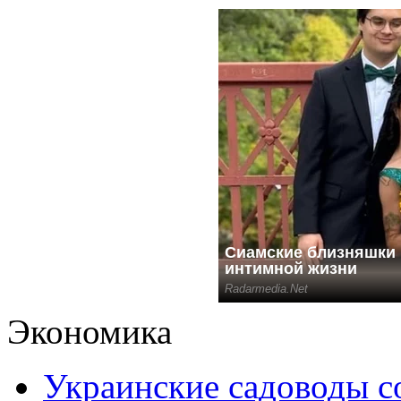
Экономика
Украинские садоводы с