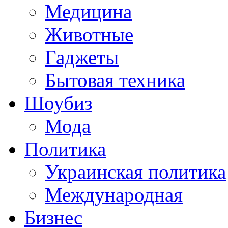
Медицина
Животные
Гаджеты
Бытовая техника
Шоубиз
Мода
Политика
Украинская политика
Международная
Бизнес