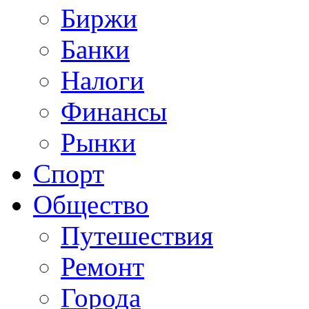
Биржи
Банки
Налоги
Финансы
Рынки
Спорт
Общество
Путешествия
Ремонт
Города