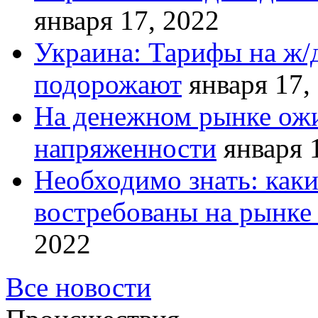
января 17, 2022
Украина: Тарифы на ж/
подорожают
января 17,
На денежном рынке ожи
напряженности
января 
Необходимо знать: как
востребованы на рынке 
2022
Все новости