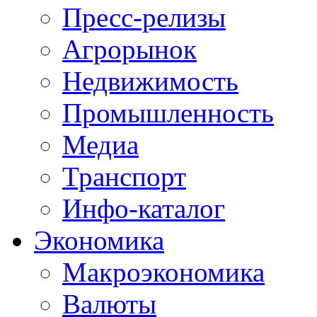
Пресс-релизы
Агрорынок
Недвижимость
Промышленность
Медиа
Транспорт
Инфо-каталог
Экономика
Макроэкономика
Валюты