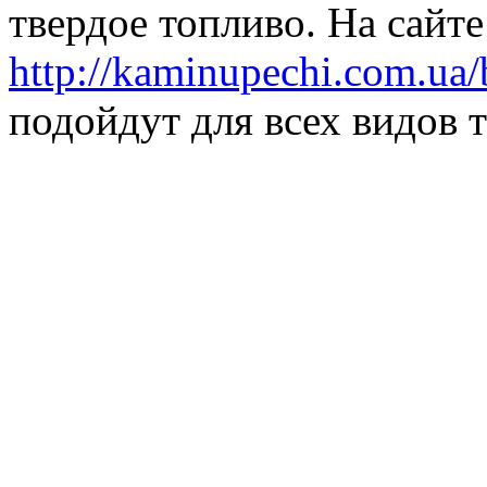
твердое топливо. На сайте
http://kaminupechi.com.ua/
подойдут для всех видов 