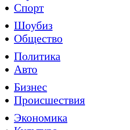
Спорт
Шоубиз
Общество
Политика
Авто
Бизнес
Происшествия
Экономика