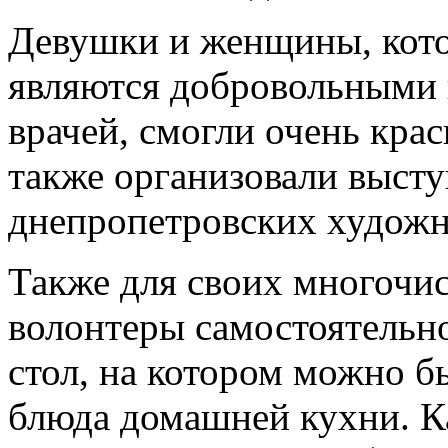
Девушки и женщины, кото
являются добровольными
врачей, смогли очень крас
также организовали выст
днепропетровских художн
Также для своих многочи
волонтеры самостоятельн
стол, на котором можно 
блюда домашней кухни. 