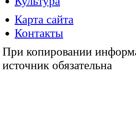
Культура
Карта сайта
Контакты
При копировании информа
источник обязательна