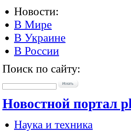
Новости:
В Мире
В Украине
В России
Поиск по сайту:
Новостной портал pk
Наука и техника