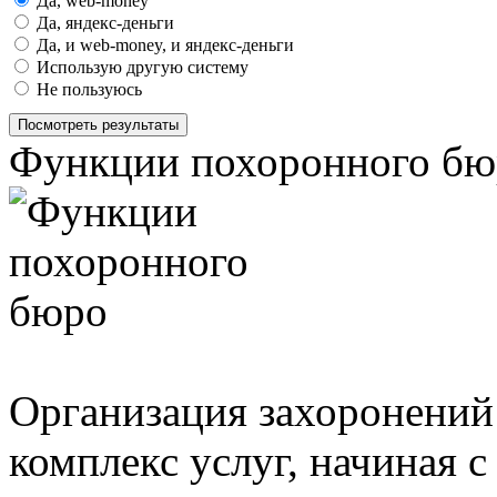
Да, web-money
Да, яндекс-деньги
Да, и web-money, и яндекс-деньги
Использую другую систему
Не пользуюсь
Посмотреть результаты
Функции похоронного бю
Организация захоронений
комплекс услуг, начиная 