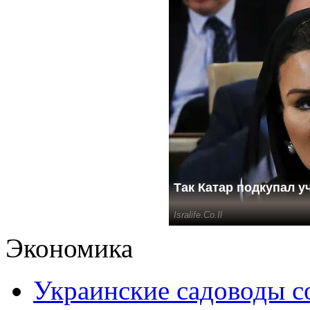
Экономика
Украинские садоводы с