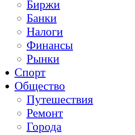
Биржи
Банки
Налоги
Финансы
Рынки
Спорт
Общество
Путешествия
Ремонт
Города