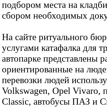
подбором места на кладби
сбором необходимых доку
На сайте ритуального бю
услугами катафалка для т
автопарке представлены р
ориентированные на люде
перевозки людей использ
Volkswagen, Opel Vivaro, п
Classic, автобусы ПАЗ и 