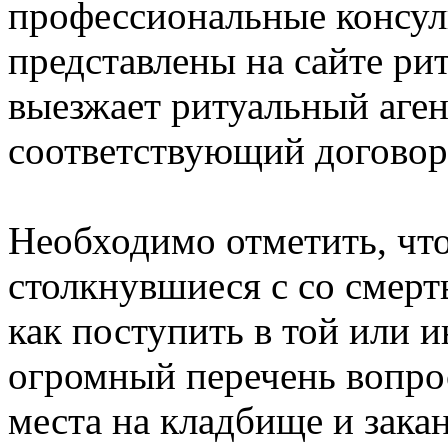
профессиональные консул
представлены на сайте ри
выезжает ритуальный агент
соответствующий договор 
Необходимо отметить, что
столкнувшиеся с со смерт
как поступить в той или 
огромный перечень вопро
места на кладбище и зак