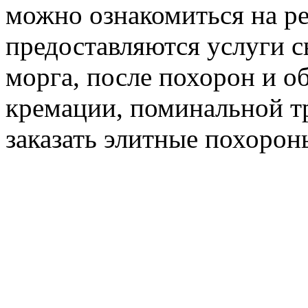
можно ознакомиться на р
предоставляются услуги с
морга, после похорон и о
кремации, поминальной тр
заказать элитные похорон