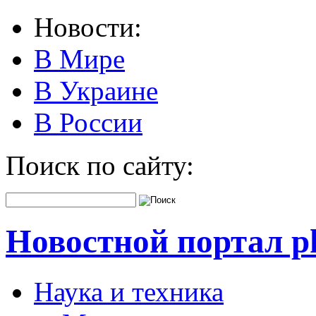
Новости:
В Мире
В Украине
В России
Поиск по сайту:
Новостной портал pk
Наука и техника