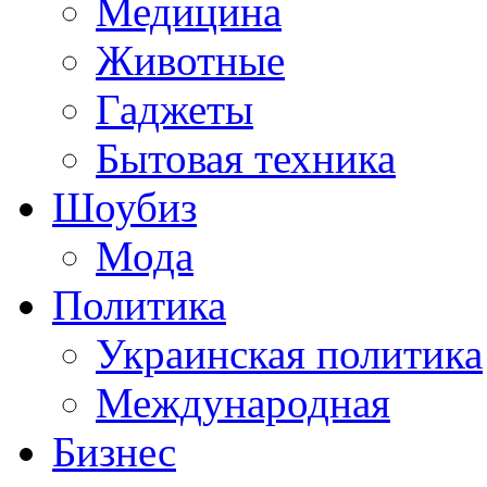
Медицина
Животные
Гаджеты
Бытовая техника
Шоубиз
Мода
Политика
Украинская политика
Международная
Бизнес