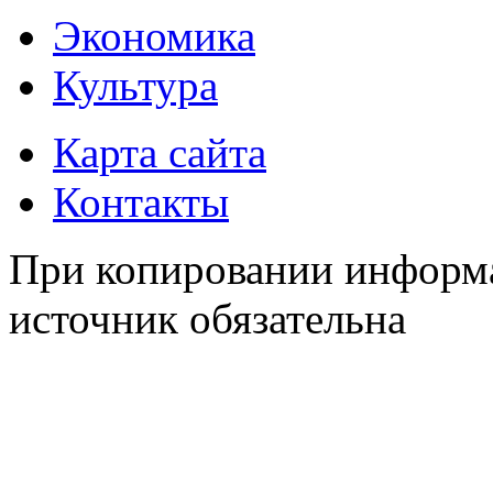
Экономика
Культура
Карта сайта
Контакты
При копировании информа
источник обязательна