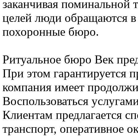
заканчивая поминальной т
целей люди обращаются в
похоронные бюро.
Ритуальное бюро Век пред
При этом гарантируется п
компания имеет продолжи
Воспользоваться услугам
Клиентам предлагается с
транспорт, оперативное о