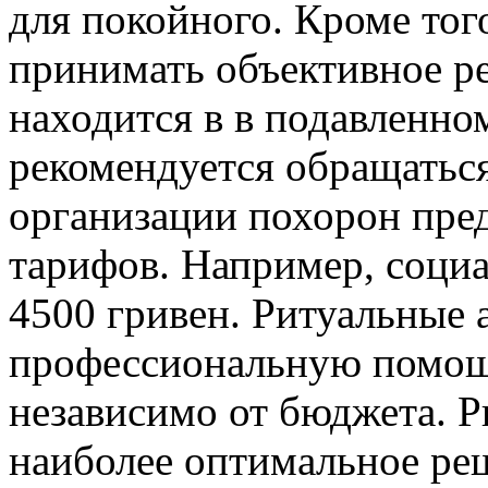
для покойного. Кроме тог
принимать объективное р
находится в в подавленно
рекомендуется обращатьс
организации похорон пред
тарифов. Например, соци
4500 гривен. Ритуальные 
профессиональную помощь
независимо от бюджета. 
наиболее оптимальное ре