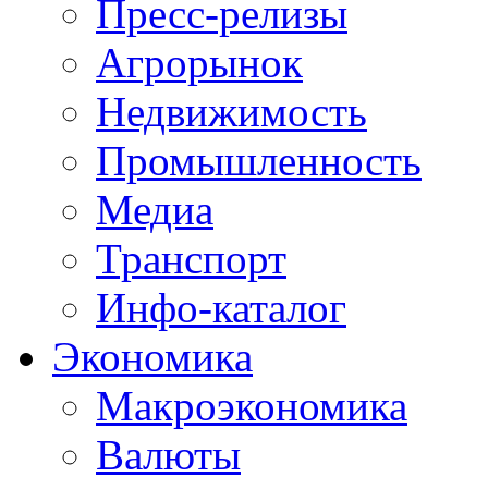
Пресс-релизы
Агрорынок
Недвижимость
Промышленность
Медиа
Транспорт
Инфо-каталог
Экономика
Макроэкономика
Валюты