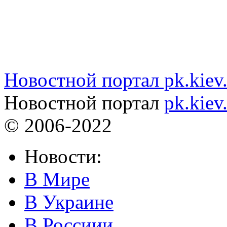
Новостной портал pk.kiev
Новостной портал
pk.kiev
© 2006-2022
Новости:
В Мире
В Украине
В Россиии