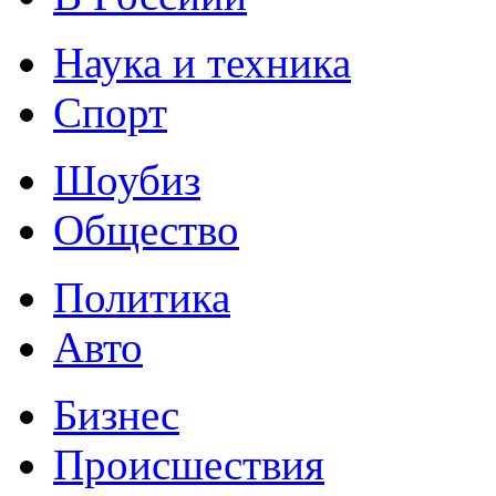
Наука и техника
Спорт
Шоубиз
Общество
Политика
Авто
Бизнес
Происшествия