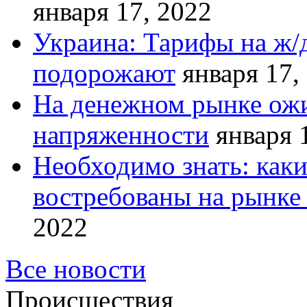
января 17, 2022
Украина: Тарифы на ж/
подорожают
января 17,
На денежном рынке ожи
напряженности
января 
Необходимо знать: как
востребованы на рынке 
2022
Все новости
Происшествия