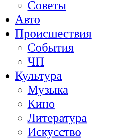
Советы
Авто
Происшествия
События
ЧП
Культура
Музыка
Кино
Литература
Искусство