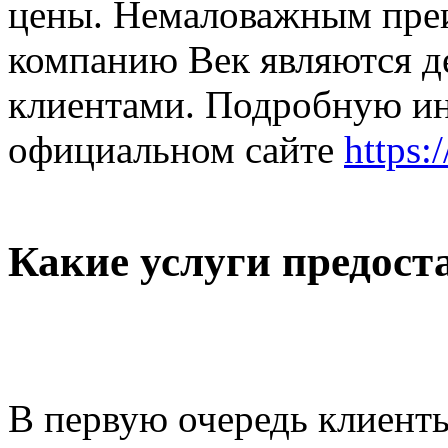
цены. Немаловажным пре
компанию Век являются д
клиентами. Подробную и
официальном сайте
https:
Какие услуги предост
В первую очередь клиент