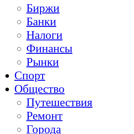
Биржи
Банки
Налоги
Финансы
Рынки
Спорт
Общество
Путешествия
Ремонт
Города