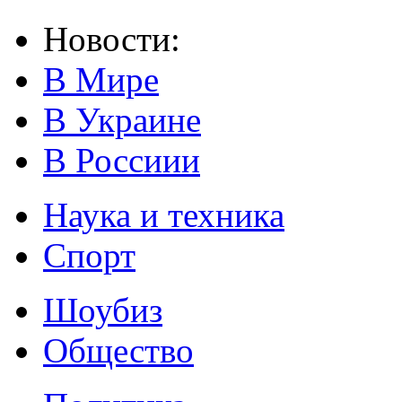
Новости:
В Мире
В Украине
В Россиии
Наука и техника
Спорт
Шоубиз
Общество