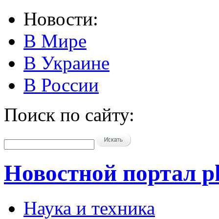
Новости:
В Мире
В Украине
В России
Поиск по сайту:
Новостной портал pk
Наука и техника