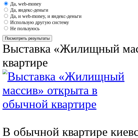
Да, web-money
Да, яндекс-деньги
Да, и web-money, и яндекс-деньги
Использую другую систему
Не пользуюсь
Посмотреть результаты
Выставка «Жилищный мас
квартире
В обычной квартире киевс