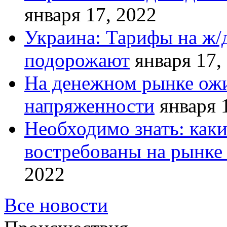
января 17, 2022
Украина: Тарифы на ж/
подорожают
января 17,
На денежном рынке ожи
напряженности
января 
Необходимо знать: как
востребованы на рынке 
2022
Все новости