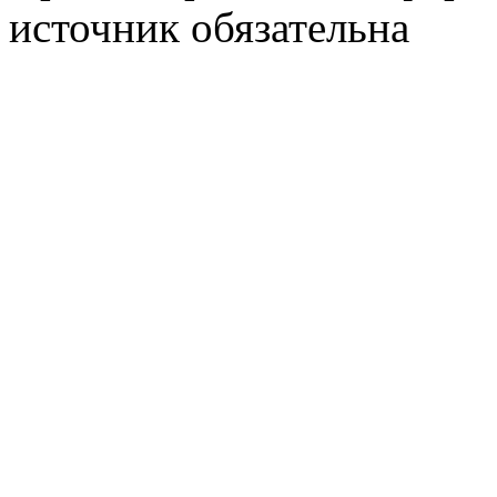
источник обязательна