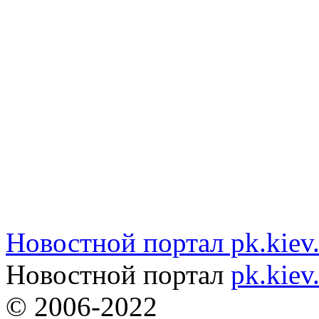
Новостной портал pk.kiev
Новостной портал
pk.kiev
© 2006-2022