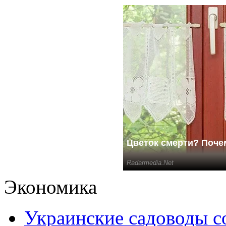
Экономика
Украинские садоводы с