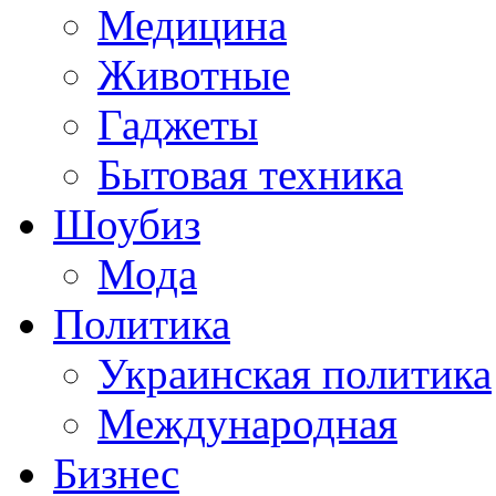
Медицина
Животные
Гаджеты
Бытовая техника
Шоубиз
Мода
Политика
Украинская политика
Международная
Бизнес