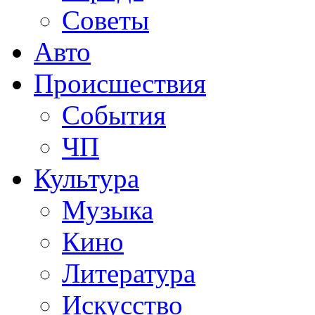
Советы
Авто
Происшествия
События
ЧП
Культура
Музыка
Кино
Литература
Искусство