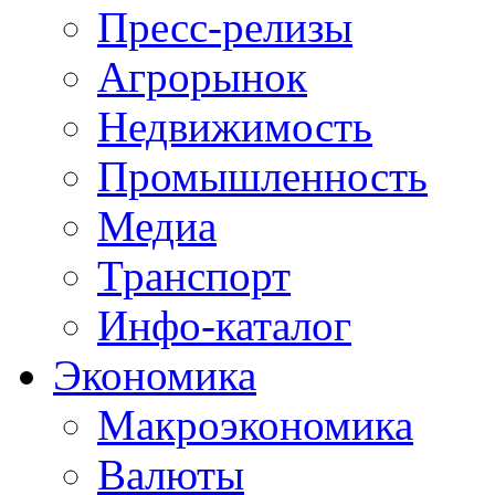
Пресс-релизы
Агрорынок
Недвижимость
Промышленность
Медиа
Транспорт
Инфо-каталог
Экономика
Макроэкономика
Валюты