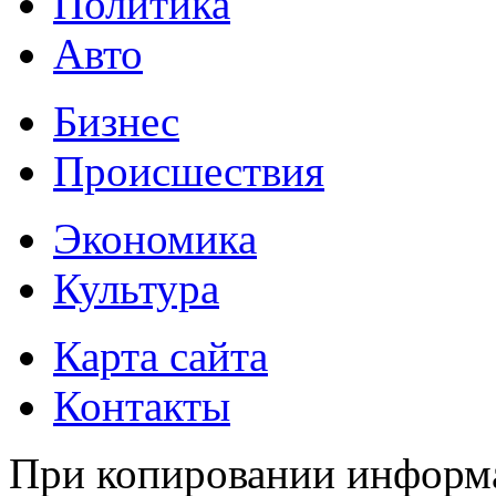
Политика
Авто
Бизнес
Происшествия
Экономика
Культура
Карта сайта
Контакты
При копировании информа