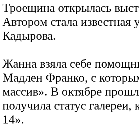
Троещина открылась выс
Автором стала известная
Кадырова.
Жанна взяла себе помощн
Мадлен Франко, с котор
массив». В октябре прошл
получила статус галереи,
14».