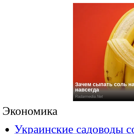
Экономика
Украинские садоводы с