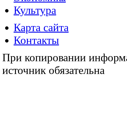
Культура
Карта сайта
Контакты
При копировании информа
источник обязательна