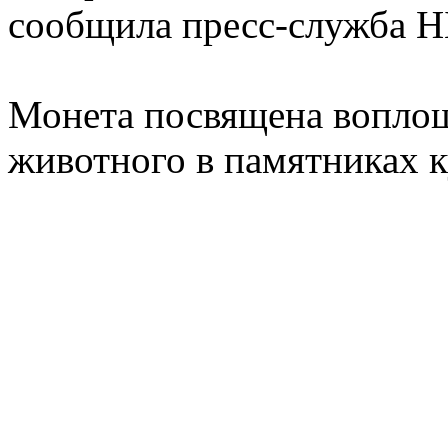
сообщила пресс-служба Н
Монета посвящена воплощ
животного в памятниках к