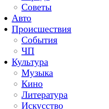
Советы
Авто
Происшествия
События
ЧП
Культура
Музыка
Кино
Литература
Искусство