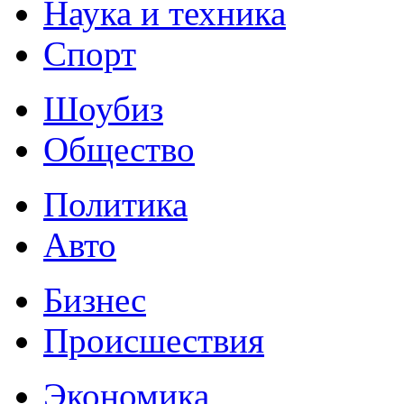
Наука и техника
Спорт
Шоубиз
Общество
Политика
Авто
Бизнес
Происшествия
Экономика