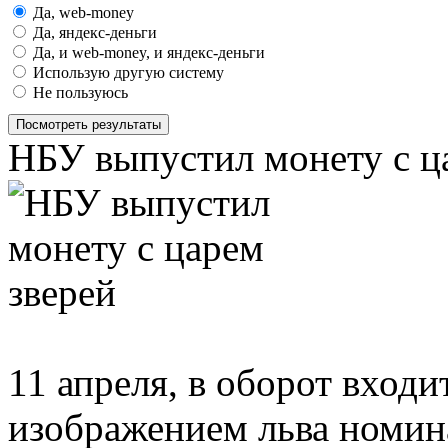
Да, web-money
Да, яндекс-деньги
Да, и web-money, и яндекс-деньги
Использую другую систему
Не пользуюсь
Посмотреть результаты
НБУ выпустил монету с ц
11 апреля, в оборот входи
изображением льва номина