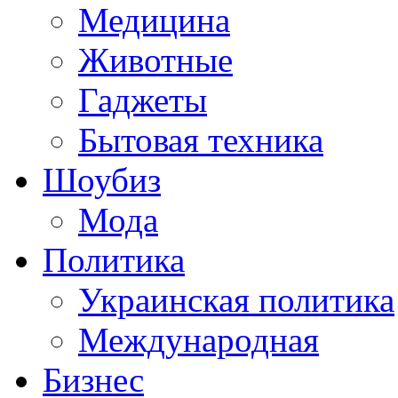
Медицина
Животные
Гаджеты
Бытовая техника
Шоубиз
Мода
Политика
Украинская политика
Международная
Бизнес