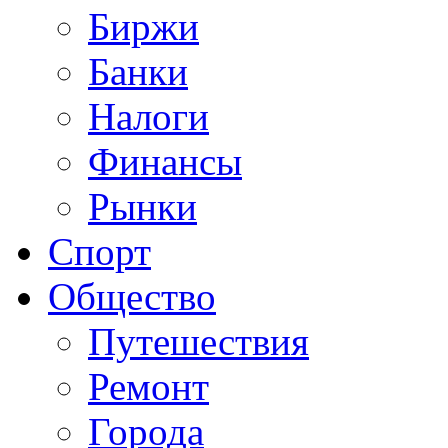
Биржи
Банки
Налоги
Финансы
Рынки
Спорт
Общество
Путешествия
Ремонт
Города