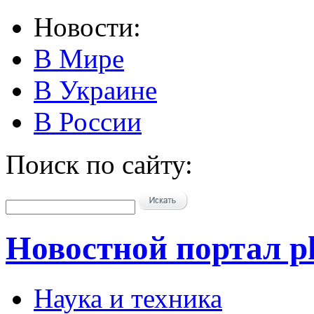
Новости:
В Мире
В Украине
В России
Поиск по сайту:
Новостной портал pk
Наука и техника