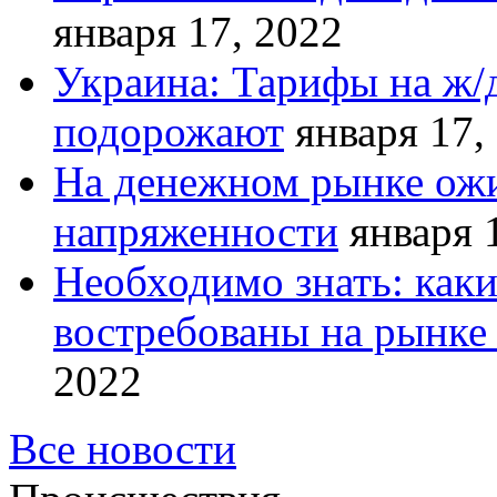
января 17, 2022
Украина: Тарифы на ж/
подорожают
января 17,
На денежном рынке ожи
напряженности
января 
Необходимо знать: как
востребованы на рынке 
2022
Все новости