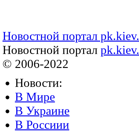
Новостной портал pk.kiev
Новостной портал
pk.kiev
© 2006-2022
Новости:
В Мире
В Украине
В Россиии