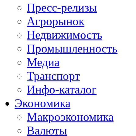
Пресс-релизы
Агрорынок
Недвижимость
Промышленность
Медиа
Транспорт
Инфо-каталог
Экономика
Макроэкономика
Валюты