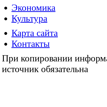
Экономика
Культура
Карта сайта
Контакты
При копировании информа
источник обязательна