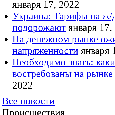
января 17, 2022
Украина: Тарифы на ж/
подорожают
января 17,
На денежном рынке ожи
напряженности
января 
Необходимо знать: как
востребованы на рынке 
2022
Все новости
Происшествия