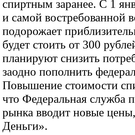
спиртным заранее. С 1 ян
и самой востребованной в
подорожает приблизительн
будет стоить от 300 рубле
планируют снизить потре
заодно пополнить федера
Повышение стоимости спир
что Федеральная служба 
рынка вводит новые цены
Деньги».