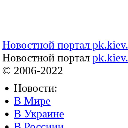
Новостной портал pk.kiev
Новостной портал
pk.kiev
© 2006-2022
Новости:
В Мире
В Украине
В Россиии