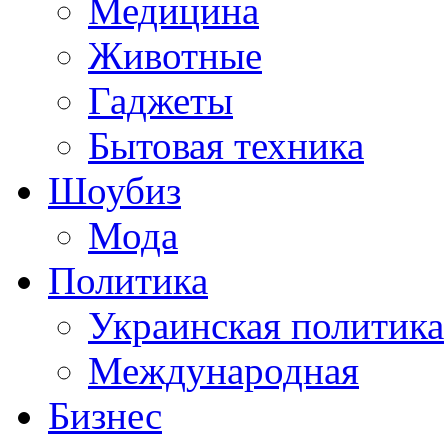
Медицина
Животные
Гаджеты
Бытовая техника
Шоубиз
Мода
Политика
Украинская политика
Международная
Бизнес