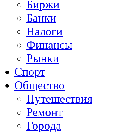
Биржи
Банки
Налоги
Финансы
Рынки
Спорт
Общество
Путешествия
Ремонт
Города