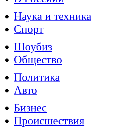
Наука и техника
Спорт
Шоубиз
Общество
Политика
Авто
Бизнес
Происшествия