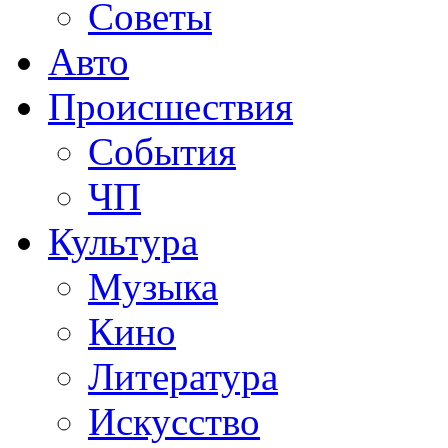
Советы
Авто
Происшествия
События
ЧП
Культура
Музыка
Кино
Литература
Искусство