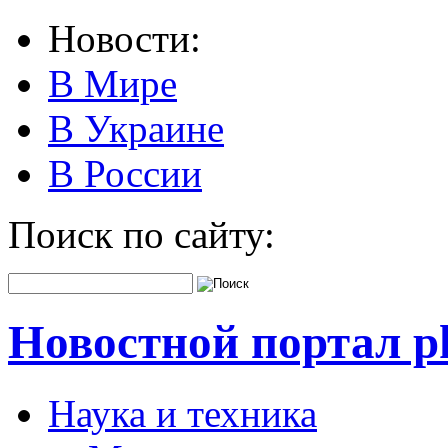
Новости:
В Мире
В Украине
В России
Поиск по сайту:
Новостной портал pk
Наука и техника