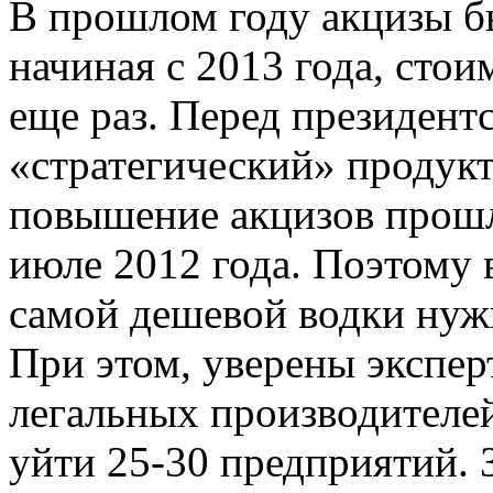
В прошлом году акцизы б
начиная с 2013 года, сто
еще раз. Перед президент
«стратегический» продукт
повышение акцизов прошло
июле 2012 года. Поэтому 
самой дешевой водки нужн
При этом, уверены экспер
легальных производителей
уйти 25-30 предприятий. 