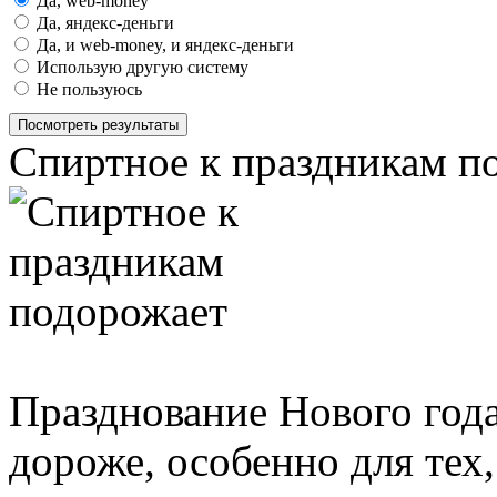
Да, web-money
Да, яндекс-деньги
Да, и web-money, и яндекс-деньги
Использую другую систему
Не пользуюсь
Посмотреть результаты
Спиртное к праздникам п
Празднование Нового года
дороже, особенно для тех,