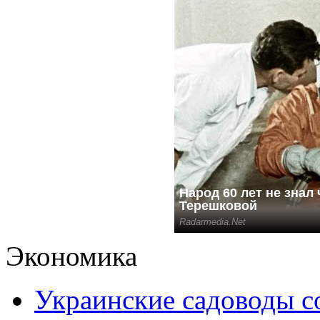
Экономика
Украинские садоводы с