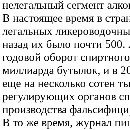
нелегальный сегмент алко
В настоящее время в стран
легальных ликероводочных
назад их было почти 500. 
годовой оборот спиртного
миллиарда бутылок, и в 2
еще на несколько сотен т
регулирующих органов сп
производства фальсифици
В то же время, журнал пи