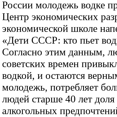
России молодежь водке пр
Центр экономических раз
экономической школе напе
«Дети СССР: кто пьет вод
Согласно этим данным, лю
советских времен привыкли
водкой, и остаются верны
молодежь, потребляет бол
людей старше 40 лет доля
алкогольных предпочтени