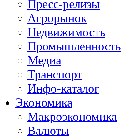
Пресс-релизы
Агрорынок
Недвижимость
Промышленность
Медиа
Транспорт
Инфо-каталог
Экономика
Макроэкономика
Валюты