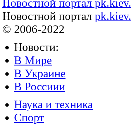
Новостной портал pk.kiev
Новостной портал
pk.kiev
© 2006-2022
Новости:
В Мире
В Украине
В Россиии
Наука и техника
Спорт