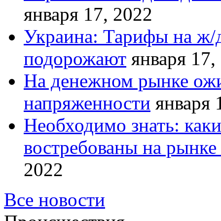
января 17, 2022
Украина: Тарифы на ж/
подорожают
января 17,
На денежном рынке ожи
напряженности
января 
Необходимо знать: как
востребованы на рынке 
2022
Все новости