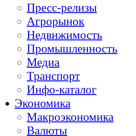
Пресс-релизы
Агрорынок
Недвижимость
Промышленность
Медиа
Транспорт
Инфо-каталог
Экономика
Макроэкономика
Валюты