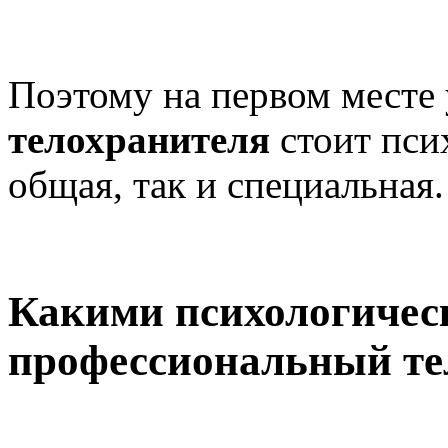
Поэтому на первом месте
телохранителя
стоит пси
общая, так и специальная.
Какими психологичес
профессиональный те