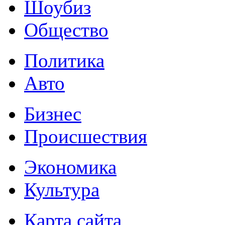
Шоубиз
Общество
Политика
Авто
Бизнес
Происшествия
Экономика
Культура
Карта сайта