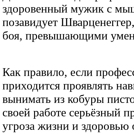
здоровенный мужик с мыш
позавидует Шварценеггер
боя, превышающими умен
Как правило, если профе
приходится проявлять на
вынимать из кобуры пистол
своей работе серьёзный пр
угроза жизни и здоровью 