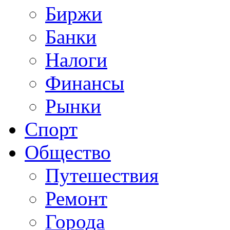
Биржи
Банки
Налоги
Финансы
Рынки
Спорт
Общество
Путешествия
Ремонт
Города