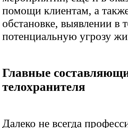
помощи клиентам, а такж
обстановке, выявлении в 
потенциальную угрозу жи
Главные составляющи
телохранителя
Далеко не всегда професс