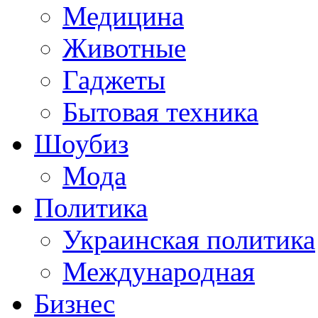
Медицина
Животные
Гаджеты
Бытовая техника
Шоубиз
Мода
Политика
Украинская политика
Международная
Бизнес