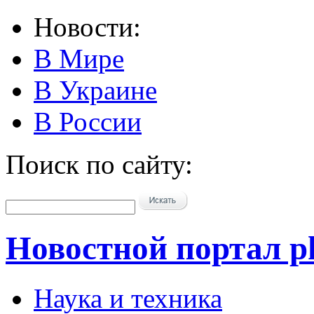
Новости:
В Мире
В Украине
В России
Поиск по сайту:
Новостной портал pk
Наука и техника