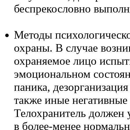
беспрекословно выполня
Методы психологическо
охраны. В случае возн
охраняемое лицо испыт
эмоциональном состоян
паника, дезорганизация
также иные негативные
Телохранитель должен 
в более-менее нормаль