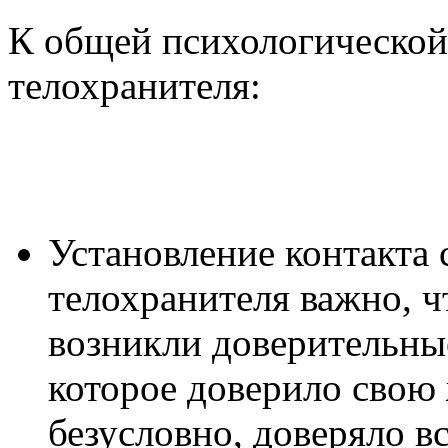
К общей психологической
телохранителя:
Установление контакта 
телохранителя важно, ч
возникли доверительны
которое доверило свою
безусловно, доверяло в