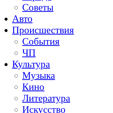
Советы
Авто
Происшествия
События
ЧП
Культура
Музыка
Кино
Литература
Искусство