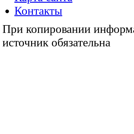
Контакты
При копировании информа
источник обязательна