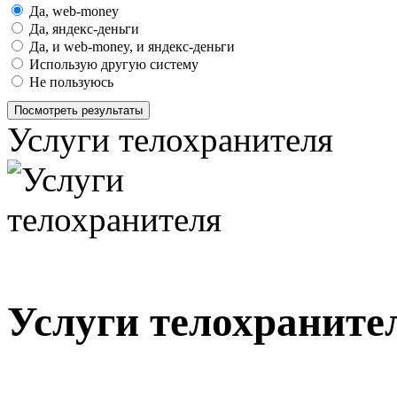
Да, web-money
Да, яндекс-деньги
Да, и web-money, и яндекс-деньги
Использую другую систему
Не пользуюсь
Посмотреть результаты
Услуги телохранителя
Услуги телохраните