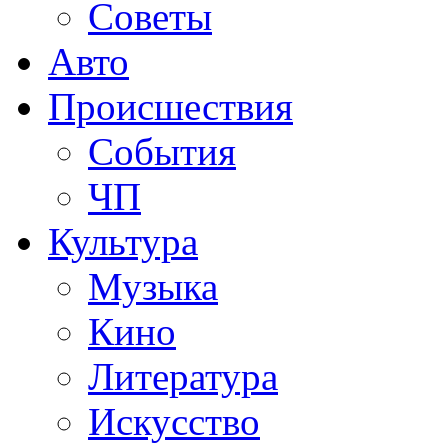
Советы
Авто
Происшествия
События
ЧП
Культура
Музыка
Кино
Литература
Искусство