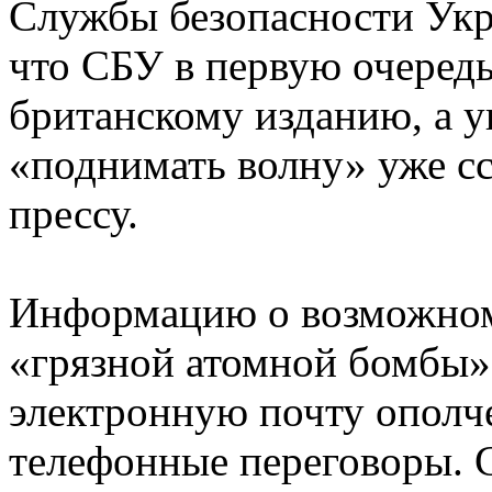
Службы безопасности Укр
что СБУ в первую очередь
британскому изданию, а 
«поднимать волну» уже с
прессу.
Информацию о возможном
«грязной атомной бомбы»
электронную почту ополч
телефонные переговоры. 