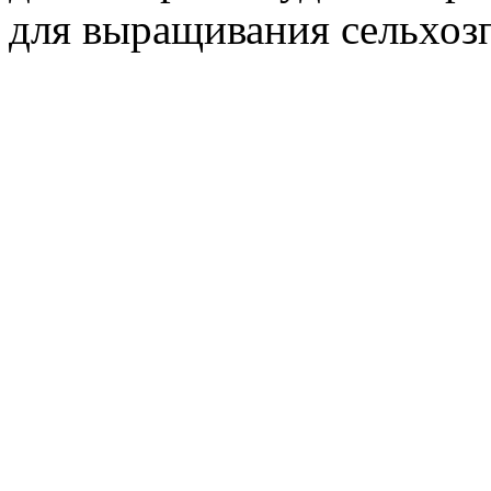
для выращивания сельхоз