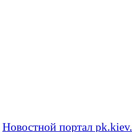
Новостной портал pk.kiev