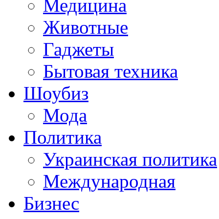
Медицина
Животные
Гаджеты
Бытовая техника
Шоубиз
Мода
Политика
Украинская политика
Международная
Бизнес