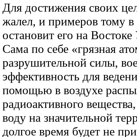
Для достижения своих цел
жалел, и примеров тому в
остановит его на Востоке
Сама по себе «грязная ат
разрушительной силы, во
эффективность для ведени
помощью в воздухе распы
радиоактивного вещества,
воду на значительной тер
долгое время будет не пр