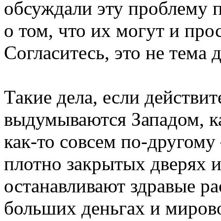
обсуждали эту проблему п
о том, что их могут и про
Согласитесь, это не тема 
Такие дела, если действит
выдумываются Западом, к
как-то совсем по-другому
плотно закрытых дверях и
останавливают здравые ра
больших деньгах и миров