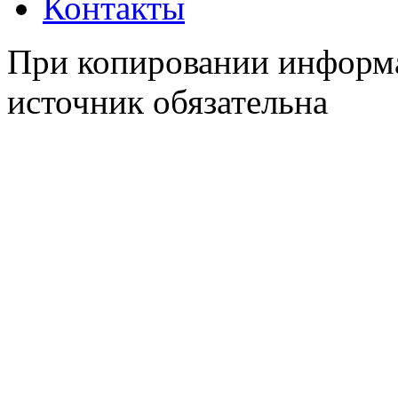
Контакты
При копировании информа
источник обязательна