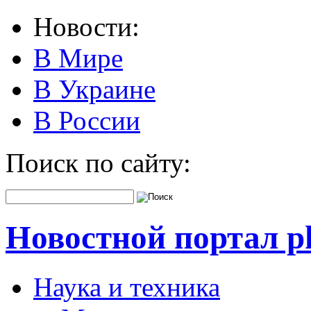
Новости:
В Мире
В Украине
В России
Поиск по сайту:
Новостной портал pk
Наука и техника