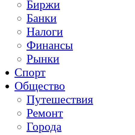
Биржи
Банки
Налоги
Финансы
Рынки
Спорт
Общество
Путешествия
Ремонт
Города