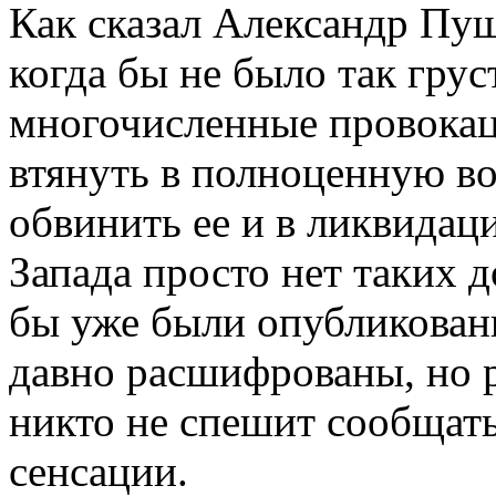
Как сказал Александр Пуш
когда бы не было так грус
многочисленные провокац
втянуть в полноценную во
обвинить ее и в ликвидац
Запада просто нет таких д
бы уже были опубликован
давно расшифрованы, но р
никто не спешит сообщать
сенсации.