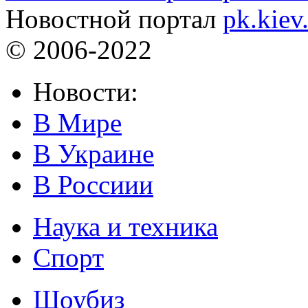
Новостной портал
pk.kiev
© 2006-2022
Новости:
В Мире
В Украине
В Россиии
Наука и техника
Спорт
Шоубиз