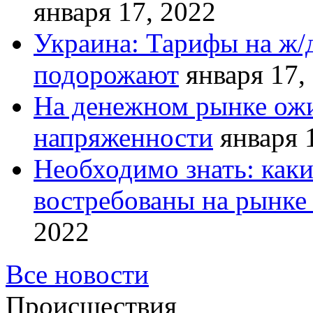
января 17, 2022
Украина: Тарифы на ж/
подорожают
января 17,
На денежном рынке ожи
напряженности
января 
Необходимо знать: как
востребованы на рынке 
2022
Все новости
Происшествия