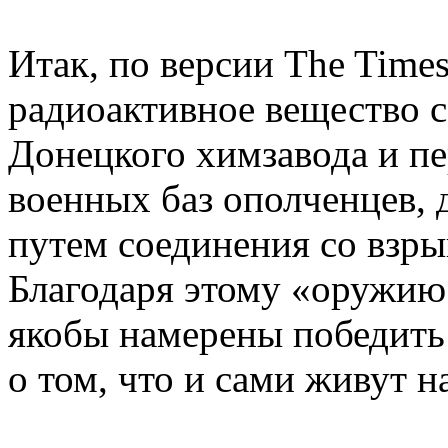
Итак, по версии The Time
радиоактивное вещество 
Донецкого химзавода и пе
военных баз ополченцев, 
путем соединения со взр
Благодаря этому «оружию
якобы намерены победить
о том, что и сами живут н