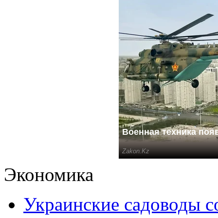
Экономика
Украинские садоводы с