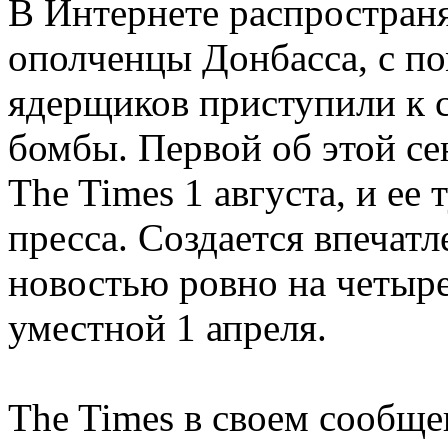
В Интернете распространя
ополченцы Донбасса, с п
ядерщиков приступили к 
бомбы. Первой об этой с
The Times 1 августа, и ее
пресса. Создается впечатле
новостью ровно на четыре
уместной 1 апреля.
The Times в своем сообще