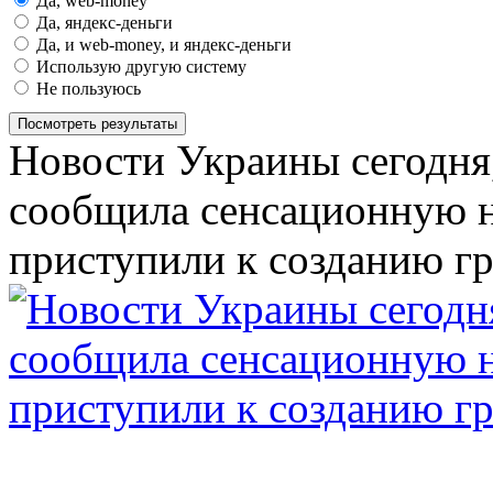
Да, web-money
Да, яндекс-деньги
Да, и web-money, и яндекс-деньги
Использую другую систему
Не пользуюсь
Посмотреть результаты
Новости Украины сегодня,
сообщила сенсационную н
приступили к созданию г