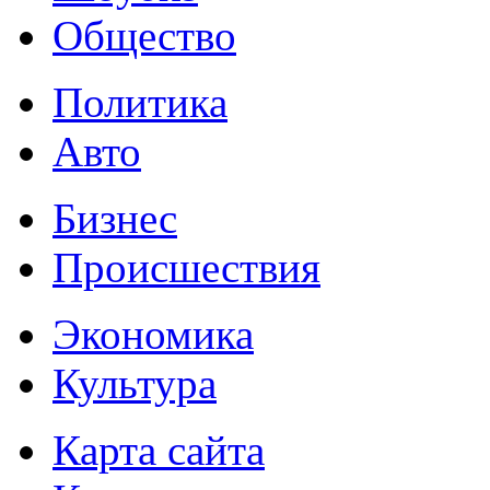
Общество
Политика
Авто
Бизнес
Происшествия
Экономика
Культура
Карта сайта