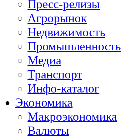
Пресс-релизы
Агрорынок
Недвижимость
Промышленность
Медиа
Транспорт
Инфо-каталог
Экономика
Макроэкономика
Валюты