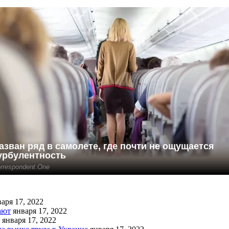
аря 17, 2022
ают
января 17, 2022
января 17, 2022