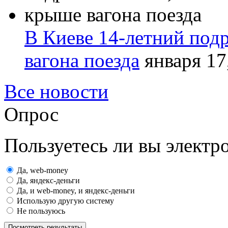
В Киеве 14-летний подр
вагона поезда
января 17
Все новости
Опрос
Пользуетесь ли вы элект
Да, web-money
Да, яндекс-деньги
Да, и web-money, и яндекс-деньги
Использую другую систему
Не пользуюсь
Посмотреть результаты