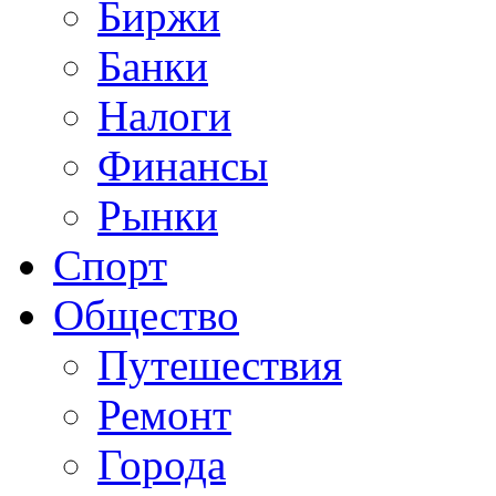
Биржи
Банки
Налоги
Финансы
Рынки
Спорт
Общество
Путешествия
Ремонт
Города