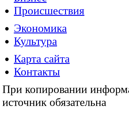
Происшествия
Экономика
Культура
Карта сайта
Контакты
При копировании информа
источник обязательна