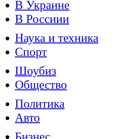
В Украине
В Россиии
Наука и техника
Спорт
Шоубиз
Общество
Политика
Авто
Бизнес