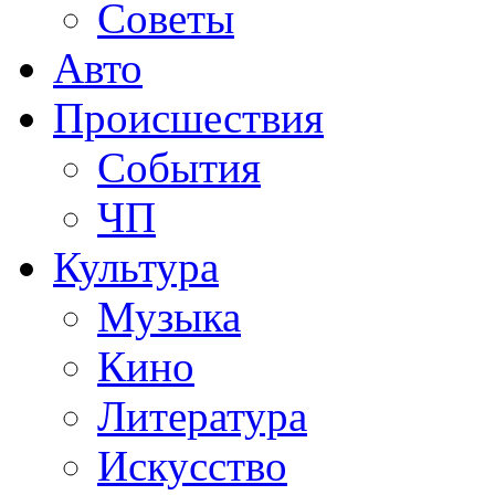
Советы
Авто
Происшествия
События
ЧП
Культура
Музыка
Кино
Литература
Искусство