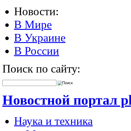
Новости:
В Мире
В Украине
В России
Поиск по сайту:
Новостной портал pk
Наука и техника