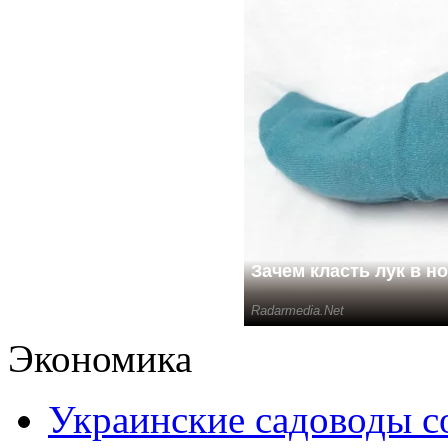
Экономика
Украинские садоводы с