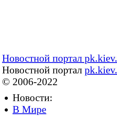
Новостной портал pk.kiev
Новостной портал
pk.kiev
© 2006-2022
Новости:
В Мире