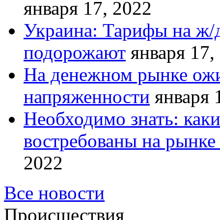
января 17, 2022
Украина: Тарифы на ж/
подорожают
января 17,
На денежном рынке ожи
напряженности
января 
Необходимо знать: как
востребованы на рынке 
2022
Все новости
Происшествия