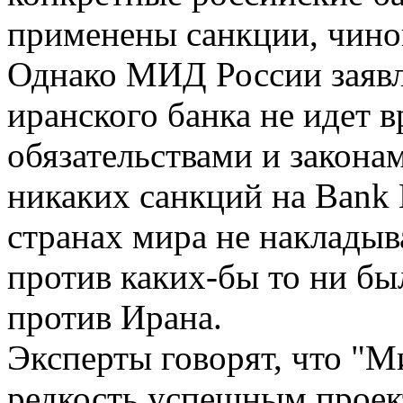
применены санкции, чинов
Однако МИД России заявля
иранского банка не идет 
обязательствами и закона
никаких санкций на Bank 
странах мира не накладыв
против каких-бы то ни бы
против Ирана.
Эксперты говорят, что "М
редкость успешным проек