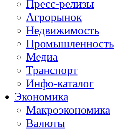
Пресс-релизы
Агрорынок
Недвижимость
Промышленность
Медиа
Транспорт
Инфо-каталог
Экономика
Макроэкономика
Валюты