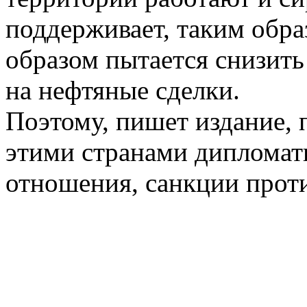
поддерживает, таким обра
образом пытается снизит
на нефтяные сделки.
Поэтому, пишет издание, 
этими странами дипломат
отношения, санкции прот