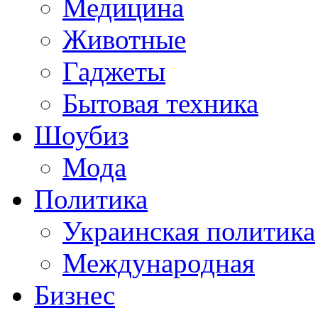
Медицина
Животные
Гаджеты
Бытовая техника
Шоубиз
Мода
Политика
Украинская политика
Международная
Бизнес