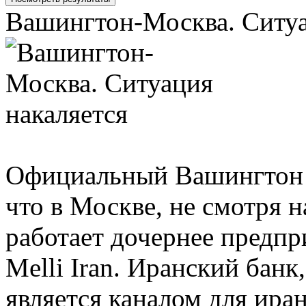
Вашингтон-Москва. Ситуа
Официальный Вашингтон 
что в Москве, не смотря 
работает дочернее предпр
Melli Iran. Иранский банк,
является каналом для ира