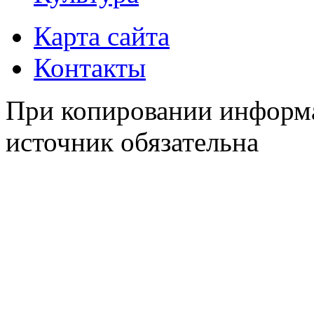
Карта сайта
Контакты
При копировании информа
источник обязательна