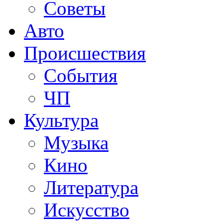
Советы
Авто
Происшествия
События
ЧП
Культура
Музыка
Кино
Литература
Искусство