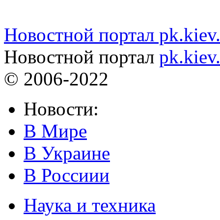
Новостной портал pk.kiev
Новостной портал
pk.kiev
© 2006-2022
Новости:
В Мире
В Украине
В Россиии
Наука и техника