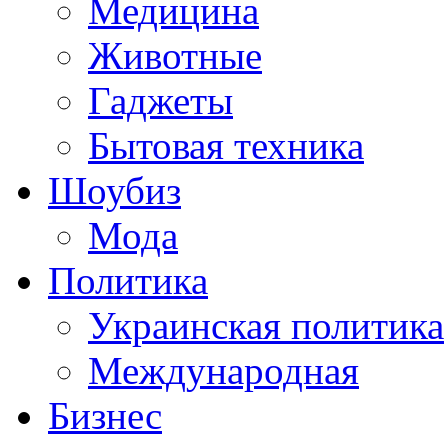
Медицина
Животные
Гаджеты
Бытовая техника
Шоубиз
Мода
Политика
Украинская политика
Международная
Бизнес