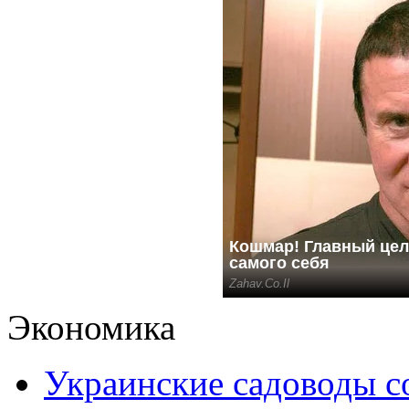
Экономика
Украинские садоводы с