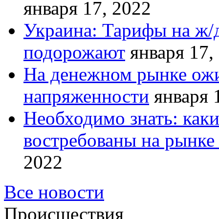
января 17, 2022
Украина: Тарифы на ж/
подорожают
января 17,
На денежном рынке ожи
напряженности
января 
Необходимо знать: как
востребованы на рынке 
2022
Все новости
Происшествия