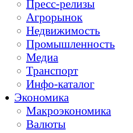
Пресс-релизы
Агрорынок
Недвижимость
Промышленность
Медиа
Транспорт
Инфо-каталог
Экономика
Макроэкономика
Валюты