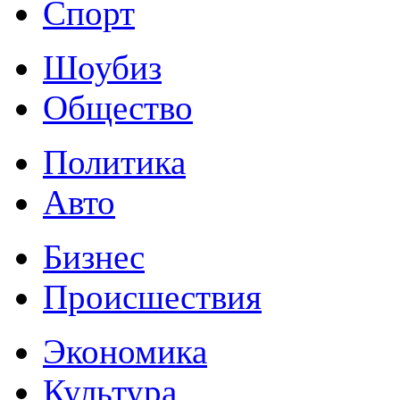
Спорт
Шоубиз
Общество
Политика
Авто
Бизнес
Происшествия
Экономика
Культура