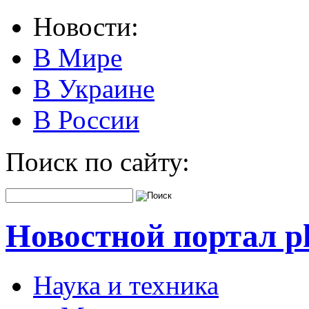
Новости:
В Мире
В Украине
В России
Поиск по сайту:
Новостной портал pk
Наука и техника