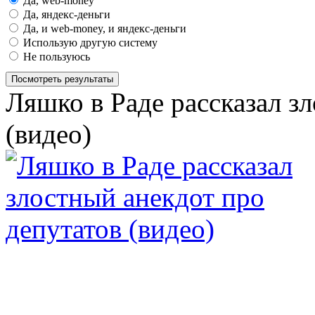
Да, web-money
Да, яндекс-деньги
Да, и web-money, и яндекс-деньги
Использую другую систему
Не пользуюсь
Посмотреть результаты
Ляшко в Раде рассказал з
(видео)