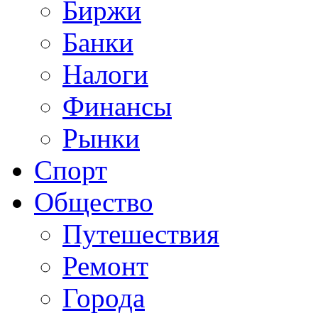
Биржи
Банки
Налоги
Финансы
Рынки
Спорт
Общество
Путешествия
Ремонт
Города