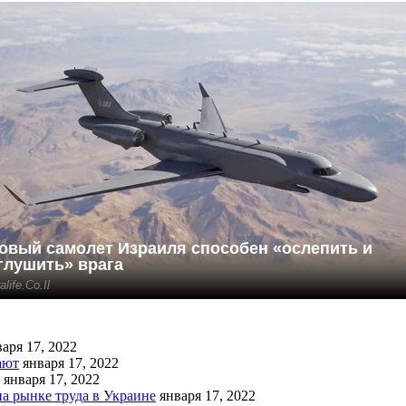
аря 17, 2022
ают
января 17, 2022
января 17, 2022
на рынке труда в Украине
января 17, 2022