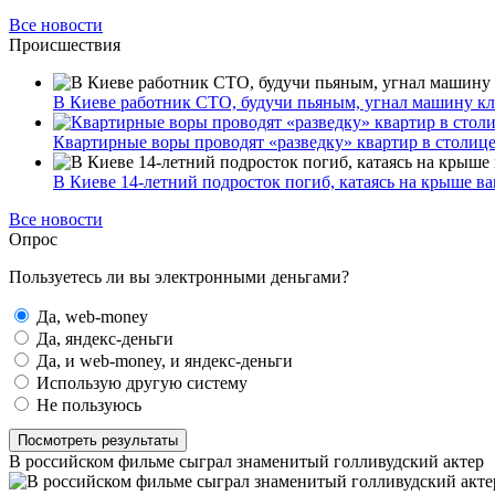
Все новости
Происшествия
В Киеве работник СТО, будучи пьяным, угнал машину к
Квартирные воры проводят «разведку» квартир в столиц
В Киеве 14-летний подросток погиб, катаясь на крыше ва
Все новости
Опрос
Пользуетесь ли вы электронными деньгами?
Да, web-money
Да, яндекс-деньги
Да, и web-money, и яндекс-деньги
Использую другую систему
Не пользуюсь
Посмотреть результаты
В российском фильме сыграл знаменитый голливудский актер