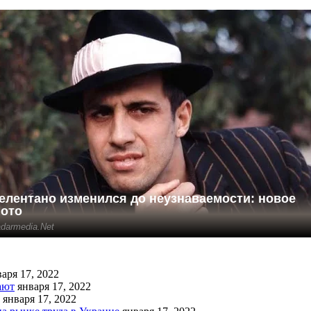
аря 17, 2022
ают
января 17, 2022
января 17, 2022