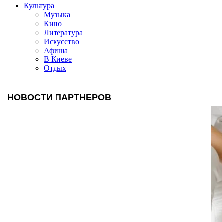
Культура
Музыка
Кино
Литература
Искусство
Афиша
В Киеве
Отдых