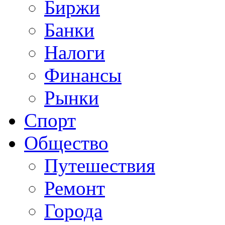
Биржи
Банки
Налоги
Финансы
Рынки
Спорт
Общество
Путешествия
Ремонт
Города