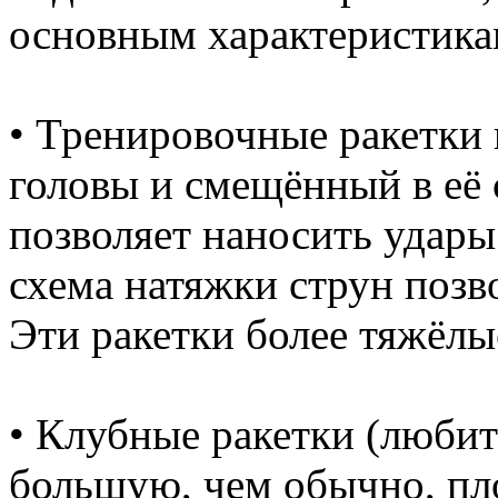
основным характеристика
• Тренировочные ракетки
головы и смещённый в её 
позволяет наносить удары
схема натяжки струн позв
Эти ракетки более тяжёлые
• Клубные ракетки (любит
большую, чем обычно, пло