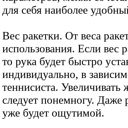
для себя наиболее удобны
Вес ракетки. От веса раке
использования. Если вес 
то рука будет быстро уста
индивидуально, в зависим
теннисиста. Увеличивать 
следует понемногу. Даже 
уже будет ощутимой.