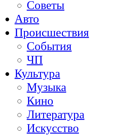
Советы
Авто
Происшествия
События
ЧП
Культура
Музыка
Кино
Литература
Искусство