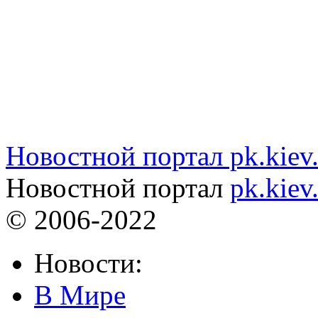
Новостной портал pk.kiev
Новостной портал
pk.kiev
© 2006-2022
Новости:
В Мире