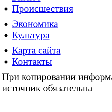
Происшествия
Экономика
Культура
Карта сайта
Контакты
При копировании информа
источник обязательна