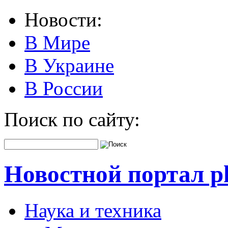
Новости:
В Мире
В Украине
В России
Поиск по сайту:
Новостной портал pk
Наука и техника