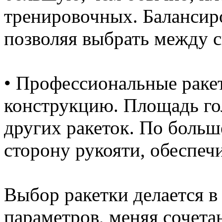
тренировочных. Балансир
позволяя выбрать между с
• Профессиональные раке
конструкцию. Площадь го
других ракеток. По больш
сторону рукояти, обеспеч
Выбор ракетки делается в
параметров, меняя сочет