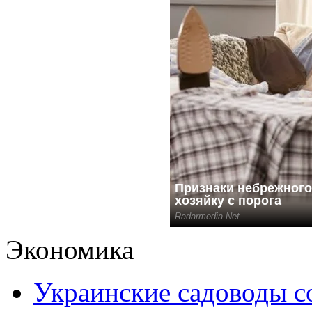
Экономика
Украинские садоводы с