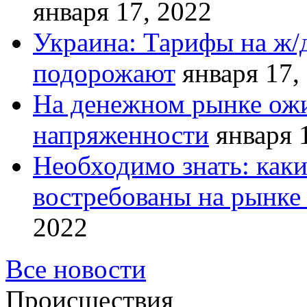
января 17, 2022
Украина: Тарифы на ж/
подорожают
января 17,
На денежном рынке ожи
напряженности
января 
Необходимо знать: как
востребованы на рынке 
2022
Все новости
Происшествия