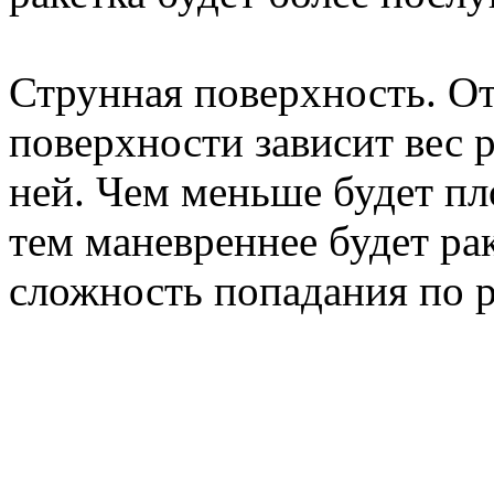
Струнная поверхность. О
поверхности зависит вес 
ней. Чем меньше будет п
тем маневреннее будет рак
сложность попадания по р