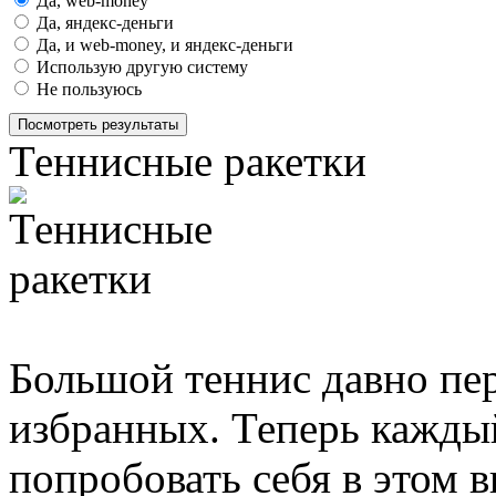
Да, web-money
Да, яндекс-деньги
Да, и web-money, и яндекс-деньги
Использую другую систему
Не пользуюсь
Посмотреть результаты
Теннисные ракетки
Большой теннис давно пе
избранных. Теперь кажд
попробовать себя в этом в