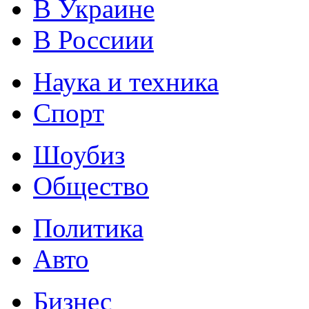
В Украине
В Россиии
Наука и техника
Спорт
Шоубиз
Общество
Политика
Авто
Бизнес