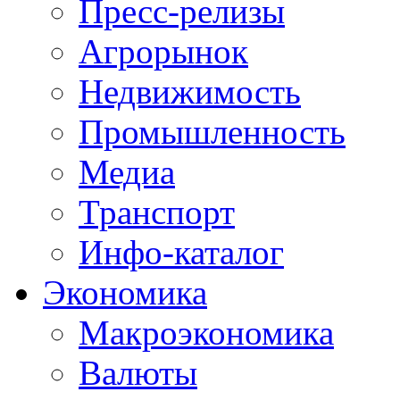
Пресс-релизы
Агрорынок
Недвижимость
Промышленность
Медиа
Транспорт
Инфо-каталог
Экономика
Макроэкономика
Валюты