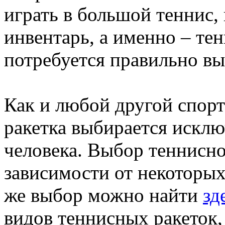
играть в большой теннис,
инвентарь, а именно – тен
потребуется правильно вы
Как и любой другой спор
ракетка выбирается исклю
человека. Выбор теннисно
зависимости от некоторы
же выбор можно найти
зд
видов теннисных ракеток