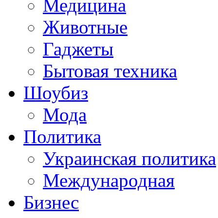
Медицина
Животные
Гаджеты
Бытовая техника
Шоубиз
Мода
Политика
Украинская политика
Международная
Бизнес