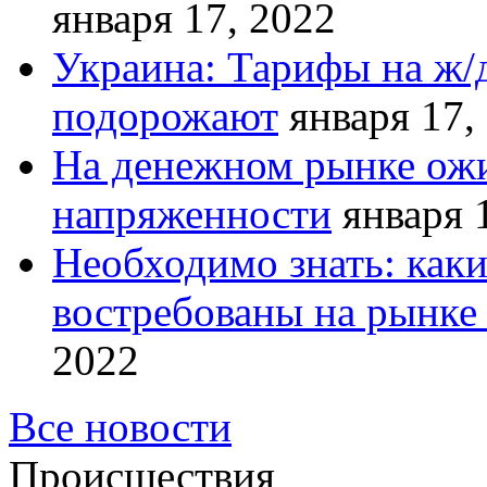
января 17, 2022
Украина: Тарифы на ж/
подорожают
января 17,
На денежном рынке ожи
напряженности
января 
Необходимо знать: как
востребованы на рынке 
2022
Все новости
Происшествия