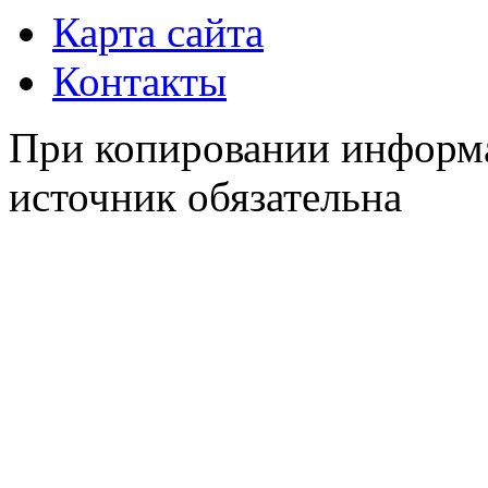
Карта сайта
Контакты
При копировании информа
источник обязательна