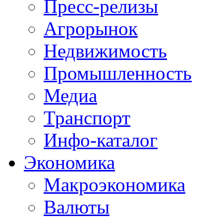
Пресс-релизы
Агрорынок
Недвижимость
Промышленность
Медиа
Транспорт
Инфо-каталог
Экономика
Макроэкономика
Валюты