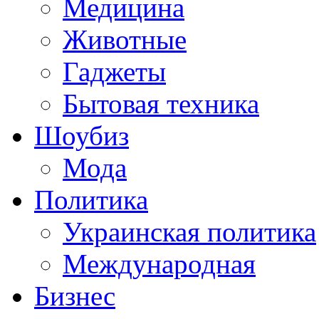
Медицина
Животные
Гаджеты
Бытовая техника
Шоубиз
Мода
Политика
Украинская политика
Международная
Бизнес