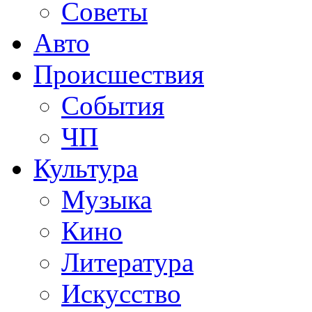
Советы
Авто
Происшествия
События
ЧП
Культура
Музыка
Кино
Литература
Искусство