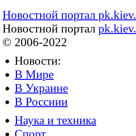
Новостной портал pk.kiev
Новостной портал
pk.kiev
© 2006-2022
Новости:
В Мире
В Украине
В Россиии
Наука и техника
Спорт