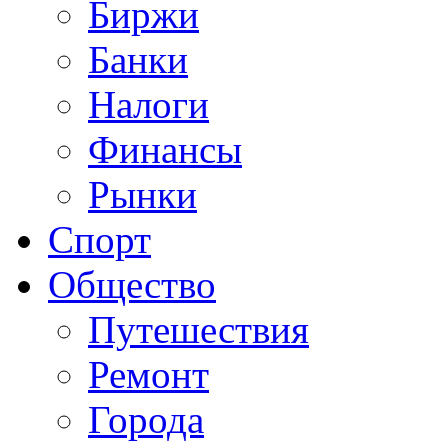
Биржи
Банки
Налоги
Финансы
Рынки
Спорт
Общество
Путешествия
Ремонт
Города