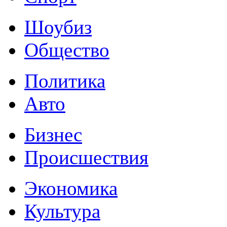
Шоубиз
Общество
Политика
Авто
Бизнес
Происшествия
Экономика
Культура