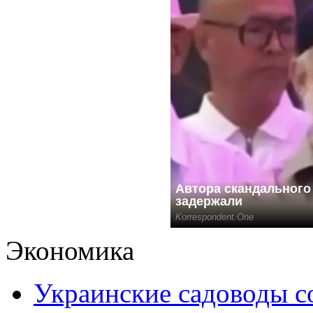
Экономика
Украинские садоводы с