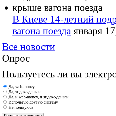
В Киеве 14-летний подр
вагона поезда
января 17
Все новости
Опрос
Пользуетесь ли вы элект
Да, web-money
Да, яндекс-деньги
Да, и web-money, и яндекс-деньги
Использую другую систему
Не пользуюсь
Посмотреть результаты