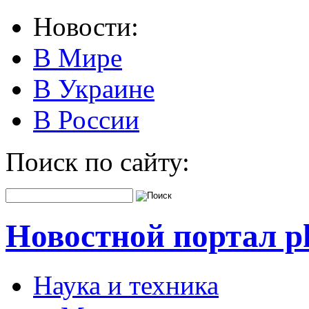
Новости:
В Мире
В Украине
В России
Поиск по сайту:
Новостной портал pk
Наука и техника