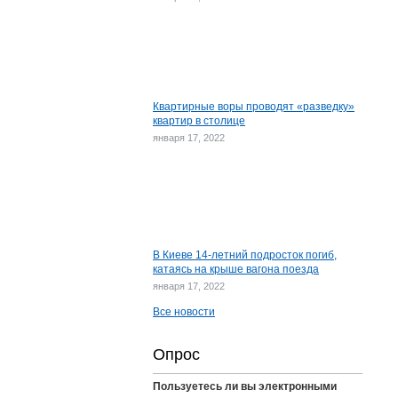
Квартирные воры проводят «разведку»
квартир в столице
января 17, 2022
В Киеве 14-летний подросток погиб,
катаясь на крыше вагона поезда
января 17, 2022
Все новости
Опрос
Пользуетесь ли вы электронными