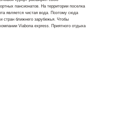
ортных пансионатов. На территории поселка
та является чистая вода. Поэтому сюда
и стран ближнего зарубежья. Чтобы
компании Viabona express. Приятного отдыха