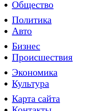
Общество
Политика
Авто
Бизнес
Происшествия
Экономика
Культура
Карта сайта
Контакты