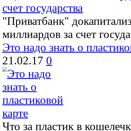
"Приватбанк" докапитализ
миллиардов за счет госуда
Это надо знать о пластико
21.02.17
0
Что за пластик в кошелечк