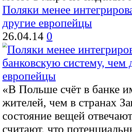
Поляки менее интегрирова
другие европейцы
26.04.14
0
«В Польше счёт в банке и
жителей, чем в странах З
состояние вещей отвечают
считают, что потенциальн