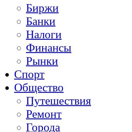
Биржи
Банки
Налоги
Финансы
Рынки
Спорт
Общество
Путешествия
Ремонт
Города