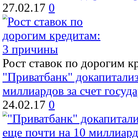
27.02.17
0
Рост ставок по дорогим к
"Приватбанк" докапитализ
миллиардов за счет госуда
24.02.17
0