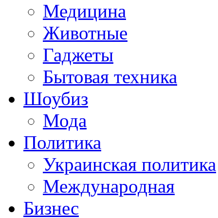
Медицина
Животные
Гаджеты
Бытовая техника
Шоубиз
Мода
Политика
Украинская политика
Международная
Бизнес