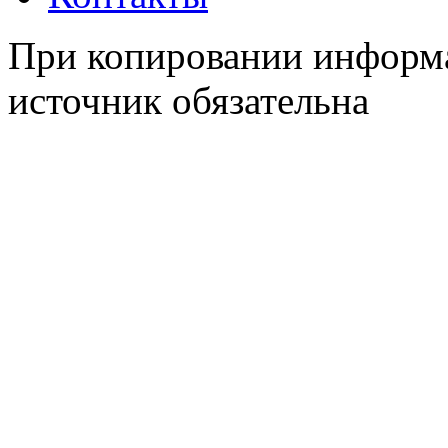
При копировании информа
источник обязательна