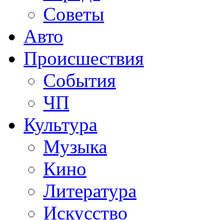
Советы
Авто
Происшествия
События
ЧП
Культура
Музыка
Кино
Литература
Искусство