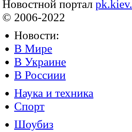
Новостной портал
pk.kiev
© 2006-2022
Новости:
В Мире
В Украине
В Россиии
Наука и техника
Спорт
Шоубиз