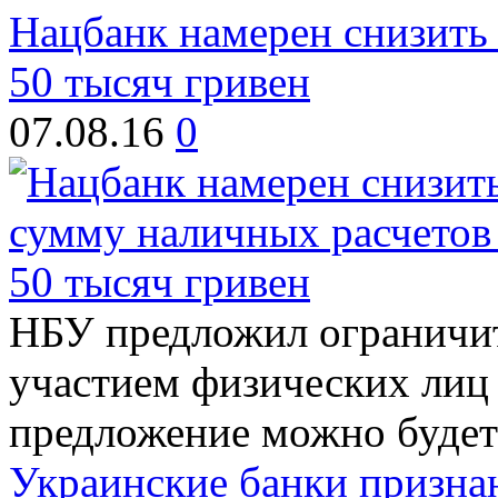
Нацбанк намерен снизить
50 тысяч гривен
07.08.16
0
НБУ предложил ограничит
участием физических лиц 
предложение можно будет 
Украинские банки призн