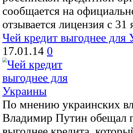
сообщается на официально
отзывается лицензия с 31 
Чей кредит выгоднее для
17.01.14
0
По мнению украинских вла
Владимир Путин обещал п
выгоднее кредита, котор