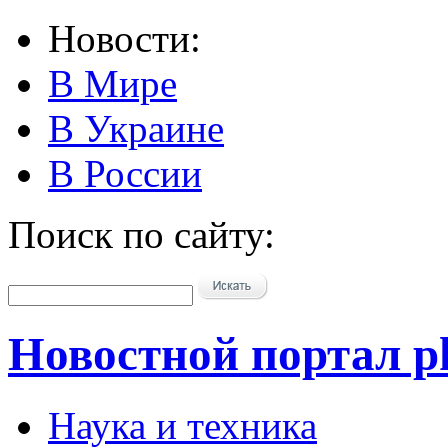
Новости:
В Мире
В Украине
В России
Поиск по сайту:
Новостной портал pk
Наука и техника