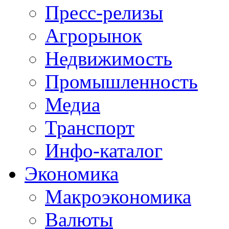
Пресс-релизы
Агрорынок
Недвижимость
Промышленность
Медиа
Транспорт
Инфо-каталог
Экономика
Макроэкономика
Валюты