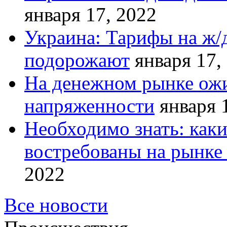
января 17, 2022
Украина: Тарифы на ж/
подорожают
января 17,
На денежном рынке ожи
напряженности
января 
Необходимо знать: как
востребованы на рынке 
2022
Все новости