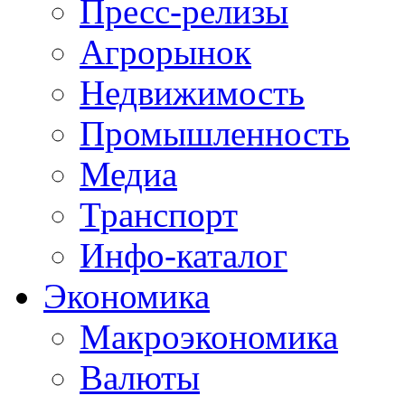
Пресс-релизы
Агрорынок
Недвижимость
Промышленность
Медиа
Транспорт
Инфо-каталог
Экономика
Макроэкономика
Валюты