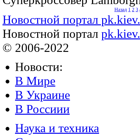
Назад
1
2
3
Новостной портал pk.kiev
Новостной портал
pk.kiev
© 2006-2022
Новости:
В Мире
В Украине
В Россиии
Наука и техника