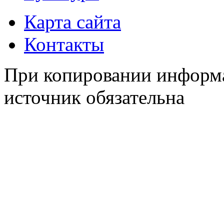
Карта сайта
Контакты
При копировании информа
источник обязательна