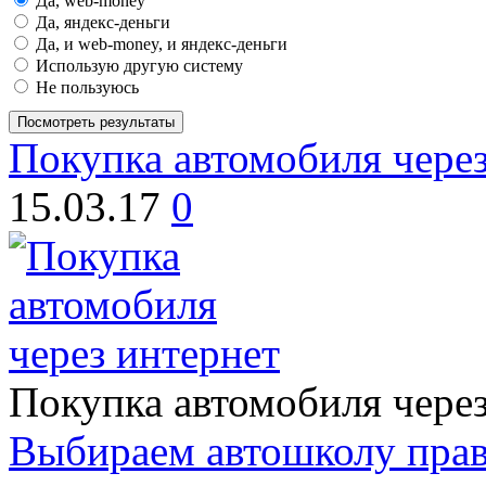
Да, web-money
Да, яндекс-деньги
Да, и web-money, и яндекс-деньги
Использую другую систему
Не пользуюсь
Посмотреть результаты
Покупка автомобиля через
15.03.17
0
Покупка автомобиля через
Выбираем автошколу пра