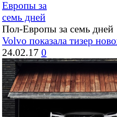
Пол-Европы за семь дней
Volvo показала тизер нов
24.02.17
0