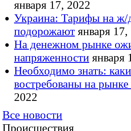
января 17, 2022
Украина: Тарифы на ж/
подорожают
января 17,
На денежном рынке ожи
напряженности
января 
Необходимо знать: как
востребованы на рынке 
2022
Все новости
Происшествия