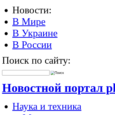
Новости:
В Мире
В Украине
В России
Поиск по сайту:
Новостной портал pk
Наука и техника