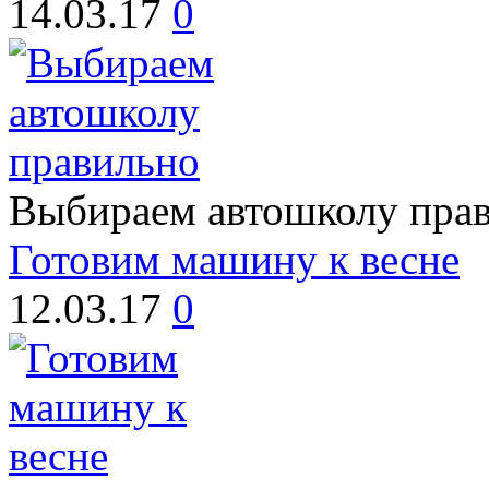
14.03.17
0
Выбираем автошколу пра
Готовим машину к весне
12.03.17
0