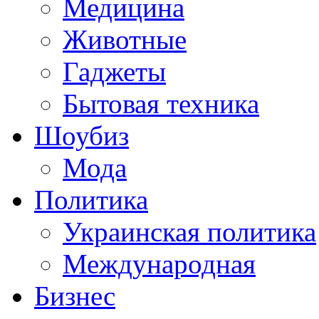
Медицина
Животные
Гаджеты
Бытовая техника
Шоубиз
Мода
Политика
Украинская политика
Международная
Бизнес