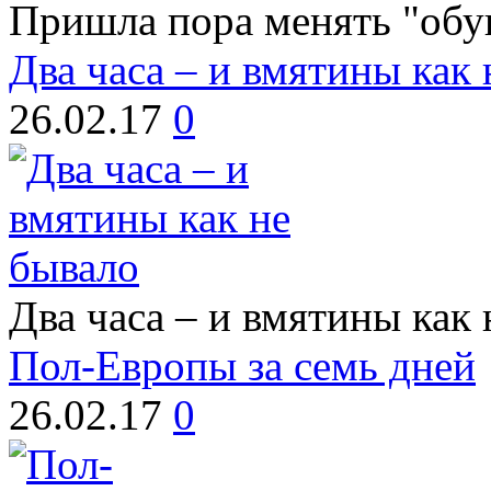
Пришла пора менять "обу
Два часа – и вмятины как
26.02.17
0
Два часа – и вмятины как
Пол-Европы за семь дней
26.02.17
0