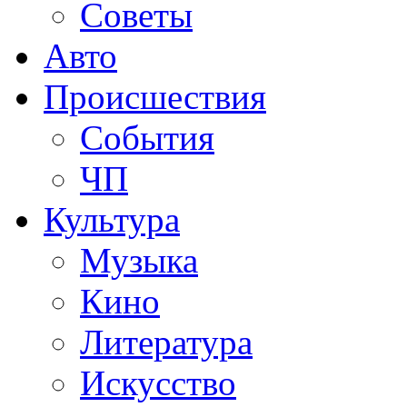
Советы
Авто
Происшествия
События
ЧП
Культура
Музыка
Кино
Литература
Искусство