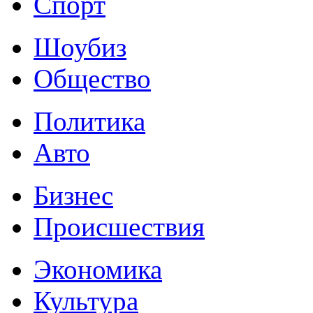
Спорт
Шоубиз
Общество
Политика
Авто
Бизнес
Происшествия
Экономика
Культура