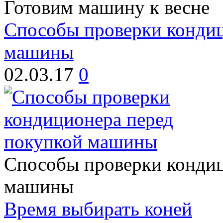
Готовим машину к весне
Способы проверки кондиц
машины
02.03.17
0
Способы проверки кондиц
машины
Время выбирать коней