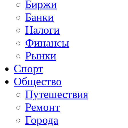
Биржи
Банки
Налоги
Финансы
Рынки
Спорт
Общество
Путешествия
Ремонт
Города