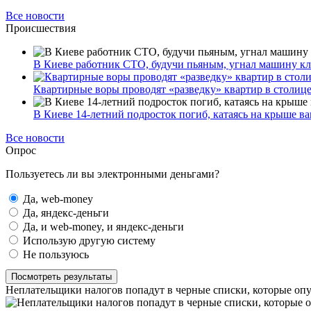
Все новости
Происшествия
В Киеве работник СТО, будучи пьяным, угнал машину к
Квартирные воры проводят «разведку» квартир в столиц
В Киеве 14-летний подросток погиб, катаясь на крыше ва
Все новости
Опрос
Пользуетесь ли вы электронными деньгами?
Да, web-money
Да, яндекс-деньги
Да, и web-money, и яндекс-деньги
Использую другую систему
Не пользуюсь
Посмотреть результаты
Неплательщики налогов попадут в черные списки, которые о