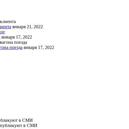
лиента
января 21, 2022
е
января 17, 2022
гона поезда
января 17, 2022
публикуют в СМИ