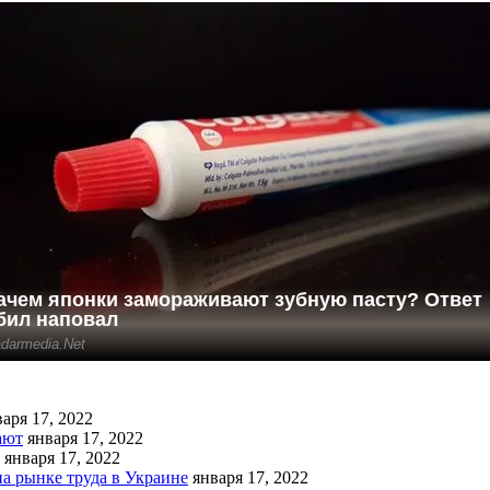
аря 17, 2022
ают
января 17, 2022
января 17, 2022
на рынке труда в Украине
января 17, 2022