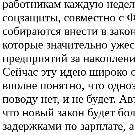
работникам каждую недел
соцзащиты, совместно с 
собираются внести в зако
которые значительно ужес
предприятий за накоплени
Сейчас эту идею широко 
вполне понятно, что одно
поводу нет, и не будет. А
что новый закон будет бо
задержками по зарплате, а