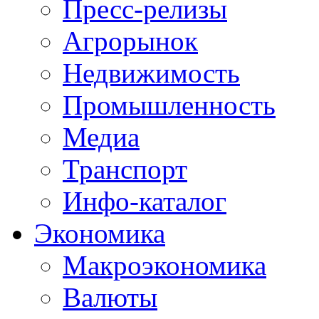
Пресс-релизы
Агрорынок
Недвижимость
Промышленность
Медиа
Транспорт
Инфо-каталог
Экономика
Макроэкономика
Валюты