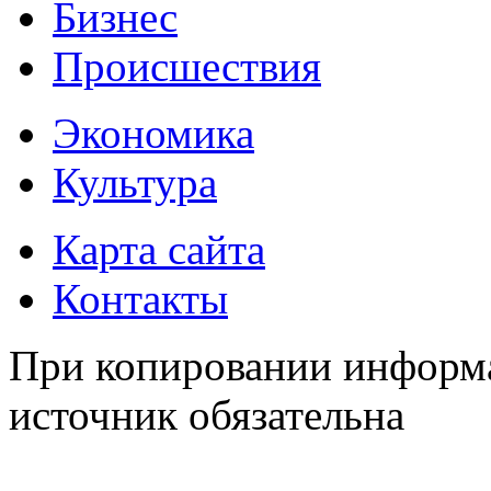
Бизнес
Происшествия
Экономика
Культура
Карта сайта
Контакты
При копировании информа
источник обязательна