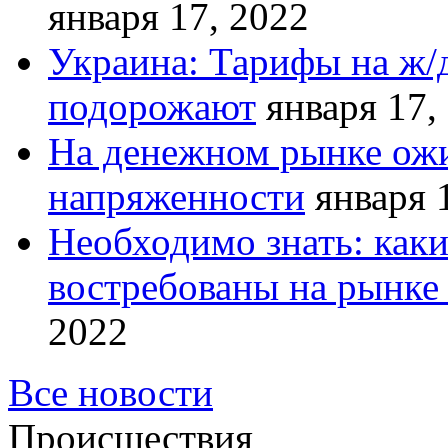
января 17, 2022
Украина: Тарифы на ж/
подорожают
января 17,
На денежном рынке ожи
напряженности
января 
Необходимо знать: как
востребованы на рынке 
2022
Все новости
Происшествия