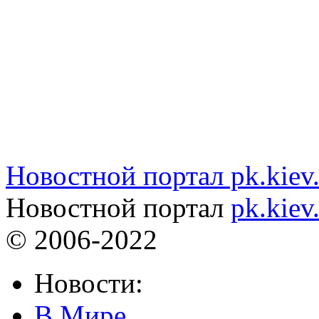
Новостной портал pk.kiev
Новостной портал
pk.kiev
© 2006-2022
Новости:
В Мире