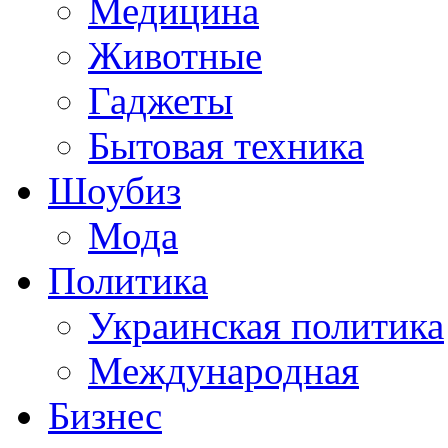
Медицина
Животные
Гаджеты
Бытовая техника
Шоубиз
Мода
Политика
Украинская политика
Международная
Бизнес