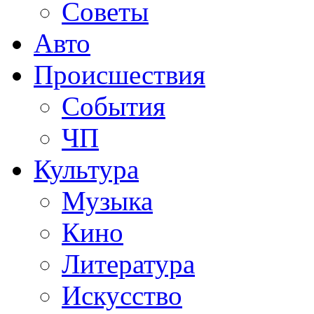
Советы
Авто
Происшествия
События
ЧП
Культура
Музыка
Кино
Литература
Искусство