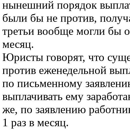
нынешний порядок выплат 
были бы не против, получ
третьи вообще могли бы о
месяц.
Юристы говорят, что сущ
против еженедельной вып
по письменному заявлени
выплачивать ему заработа
же, по заявлению работни
1 раз в месяц.