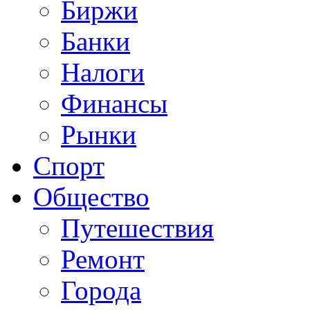
Биржи
Банки
Налоги
Финансы
Рынки
Спорт
Общество
Путешествия
Ремонт
Города