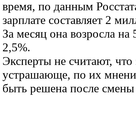
время, по данным Росстат
зарплате составляет 2 ми
За месяц она возросла на
2,5%.
Эксперты не считают, что 
устрашающе, по их мнени
быть решена после смены