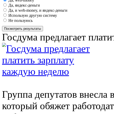
Да, web-money
Да, яндекс-деньги
Да, и web-money, и яндекс-деньги
Использую другую систему
Не пользуюсь
Посмотреть результаты
Госдума предлагает плати
Группа депутатов внесла 
который обяжет работодат