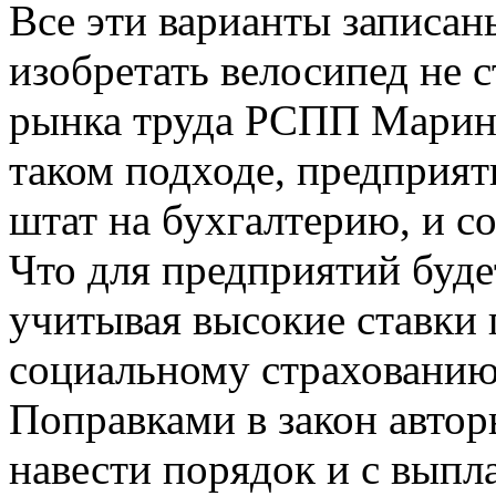
Все эти варианты записан
изобретать велосипед не с
рынка труда РСПП Марина
таком подходе, предприят
штат на бухгалтерию, и со
Что для предприятий буде
учитывая высокие ставки
социальному страхованию
Поправками в закон авто
навести порядок и с выпл