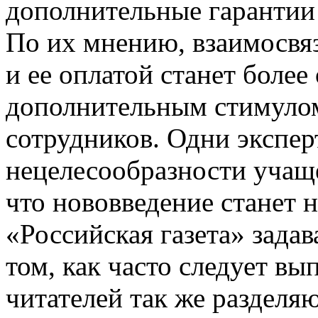
дополнительные гарантии 
По их мнению, взаимосвя
и ее оплатой станет более
дополнительным стимулом 
сотрудников. Одни экспер
нецелесообразности учаще
что нововведение станет 
«Российская газета» зада
том, как часто следует вы
читателей так же разделя