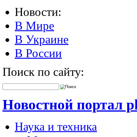
Новости:
В Мире
В Украине
В России
Поиск по сайту:
Новостной портал pk
Наука и техника