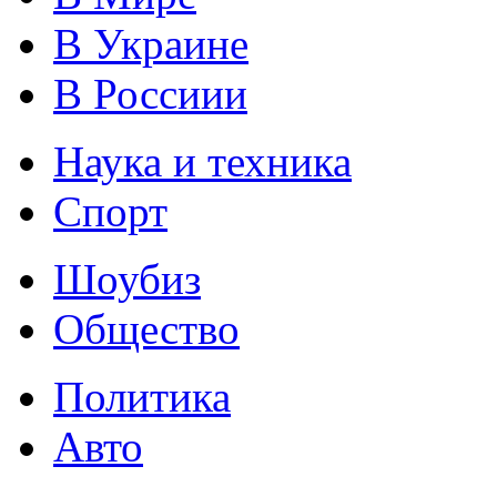
В Украине
В Россиии
Наука и техника
Спорт
Шоубиз
Общество
Политика
Авто