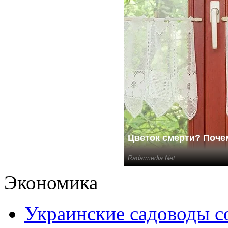
Экономика
Украинские садоводы с