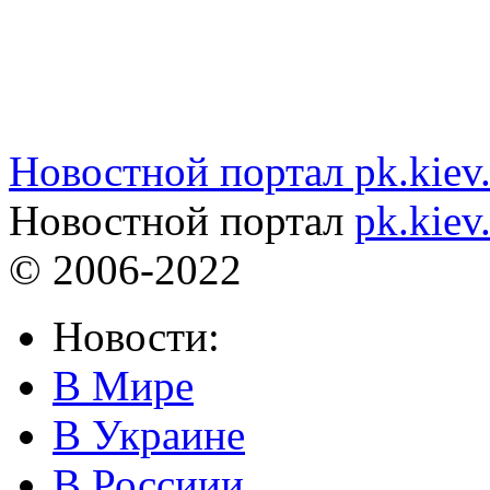
Новостной портал pk.kiev
Новостной портал
pk.kiev
© 2006-2022
Новости:
В Мире
В Украине
В Россиии