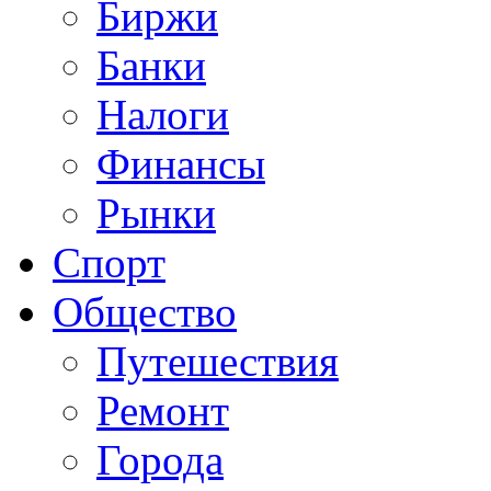
Биржи
Банки
Налоги
Финансы
Рынки
Спорт
Общество
Путешествия
Ремонт
Города