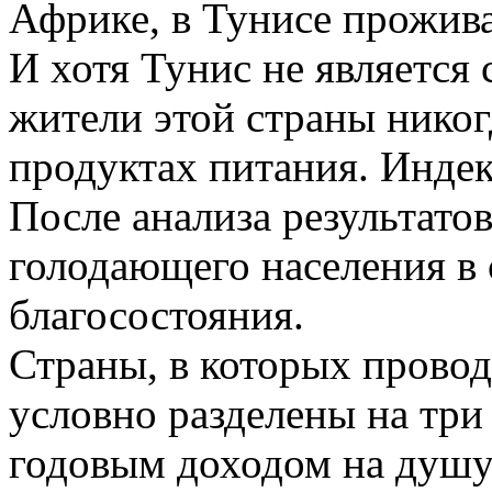
Африке, в Тунисе прожив
И хотя Тунис не является 
жители этой страны нико
продуктах питания. Индек
После анализа результатов
голодающего населения в с
благосостояния.
Страны, в которых провод
условно разделены на три 
годовым доходом на душу 