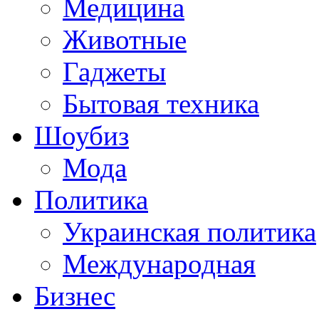
Медицина
Животные
Гаджеты
Бытовая техника
Шоубиз
Мода
Политика
Украинская политика
Международная
Бизнес