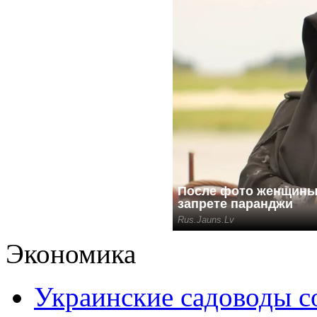
Экономика
Украинские садоводы с