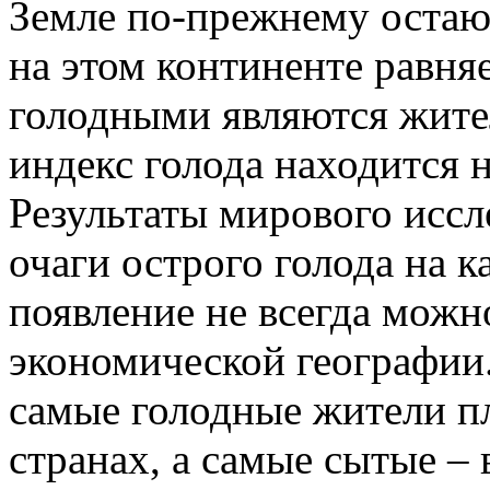
Земле по-прежнему остаю
на этом континенте равня
голодными являются жител
индекс голода находится 
Результаты мирового иссл
очаги острого голода на 
появление не всегда мож
экономической географии. 
самые голодные жители п
странах, а самые сытые – 