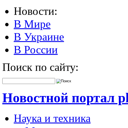
Новости:
В Мире
В Украине
В России
Поиск по сайту:
Новостной портал pk
Наука и техника