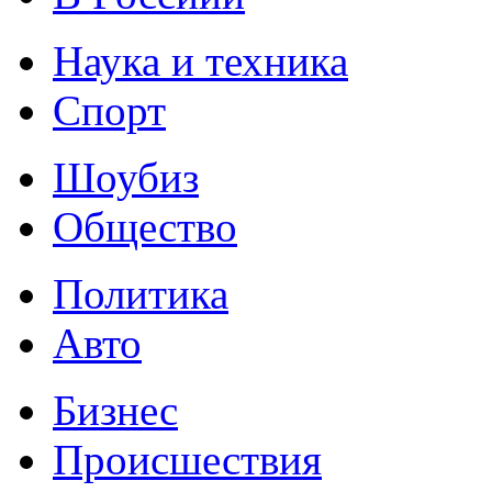
Наука и техника
Спорт
Шоубиз
Общество
Политика
Авто
Бизнес
Происшествия