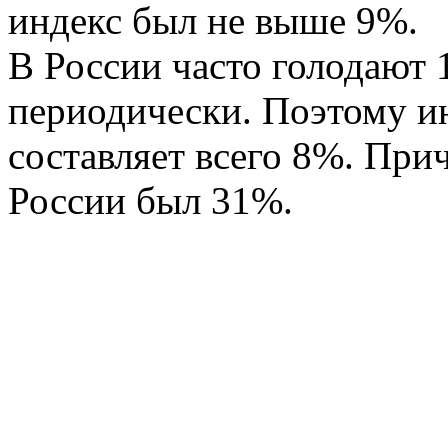
индекс был не выше 9%.
В России часто голодают
периодически. Поэтому ин
составляет всего 8%. Прич
России был 31%.