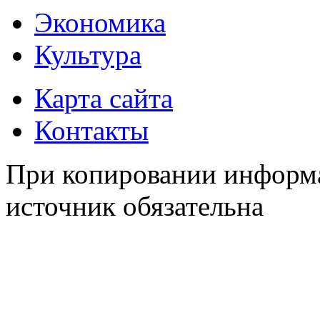
Экономика
Культура
Карта сайта
Контакты
При копировании информа
источник обязательна