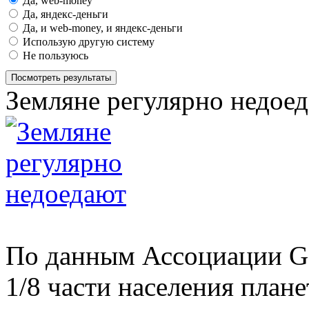
Да, web-money
Да, яндекс-деньги
Да, и web-money, и яндекс-деньги
Использую другую систему
Не пользуюсь
Посмотреть результаты
Земляне регулярно недое
По данным Ассоциации Gal
1/8 части населения плане