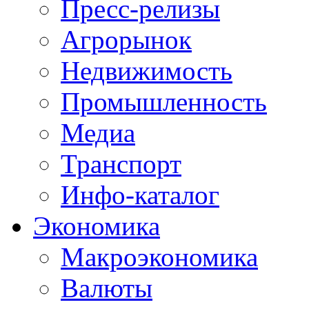
Пресс-релизы
Агрорынок
Недвижимость
Промышленность
Медиа
Транспорт
Инфо-каталог
Экономика
Макроэкономика
Валюты