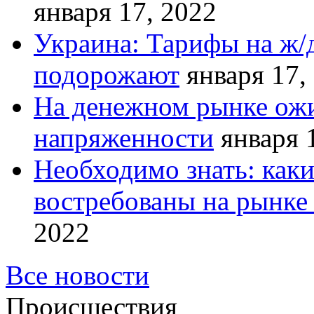
января 17, 2022
Украина: Тарифы на ж/
подорожают
января 17,
На денежном рынке ожи
напряженности
января 
Необходимо знать: как
востребованы на рынке 
2022
Все новости
Происшествия