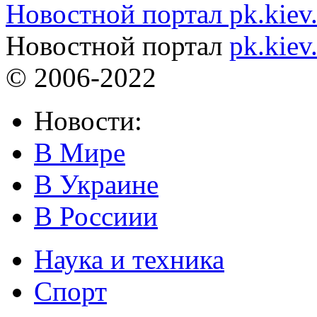
Новостной портал pk.kiev
Новостной портал
pk.kiev
© 2006-2022
Новости:
В Мире
В Украине
В Россиии
Наука и техника
Спорт