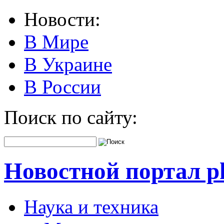
Новости:
В Мире
В Украине
В России
Поиск по сайту:
Новостной портал pk
Наука и техника