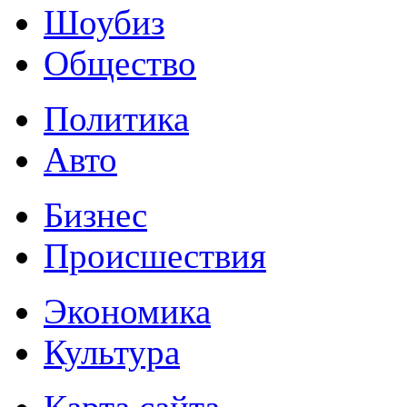
Шоубиз
Общество
Политика
Авто
Бизнес
Происшествия
Экономика
Культура