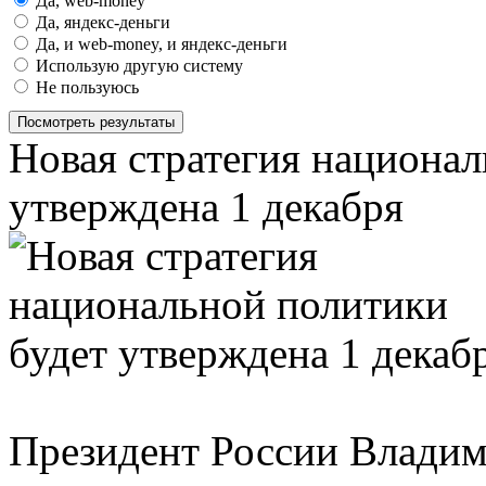
Да, web-money
Да, яндекс-деньги
Да, и web-money, и яндекс-деньги
Использую другую систему
Не пользуюсь
Посмотреть результаты
Новая стратегия национал
утверждена 1 декабря
Президент России Владим