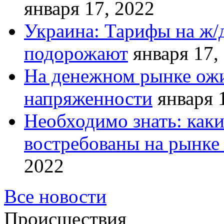
января 17, 2022
Украина: Тарифы на ж/
подорожают
января 17,
На денежном рынке ожи
напряженности
января 
Необходимо знать: как
востребованы на рынке 
2022
Все новости
Происшествия