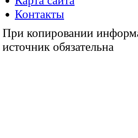
Карта сайта
Контакты
При копировании информа
источник обязательна