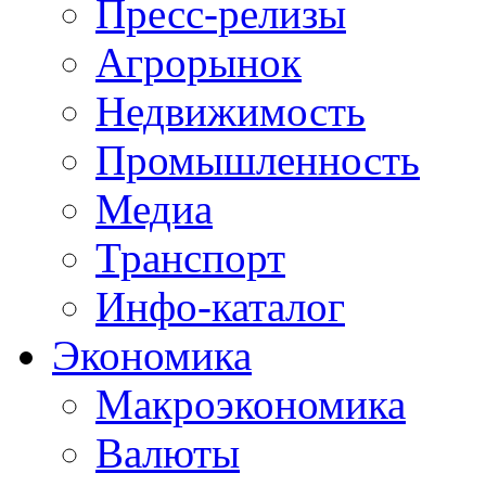
Пресс-релизы
Агрорынок
Недвижимость
Промышленность
Медиа
Транспорт
Инфо-каталог
Экономика
Макроэкономика
Валюты