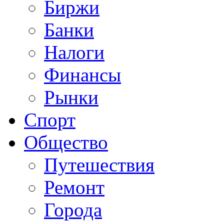
Биржи
Банки
Налоги
Финансы
Рынки
Спорт
Общество
Путешествия
Ремонт
Города