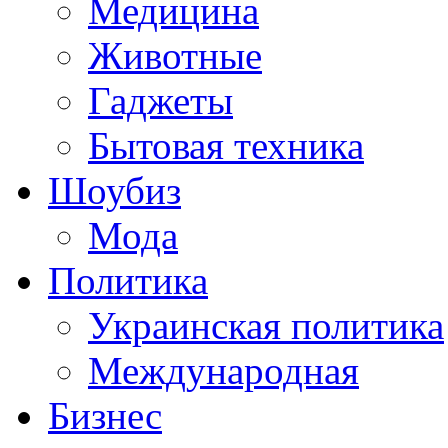
Медицина
Животные
Гаджеты
Бытовая техника
Шоубиз
Мода
Политика
Украинская политика
Международная
Бизнес