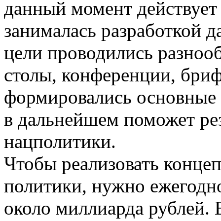
данный момент действует 
занималась разработкой д
цели проводились разноо
столы, конференции, бриф
формировались основные 
в дальнейшем поможет ре
нацполитики.
Чтобы реализовать конце
политики, нужно ежегодно
около миллиарда рублей. 