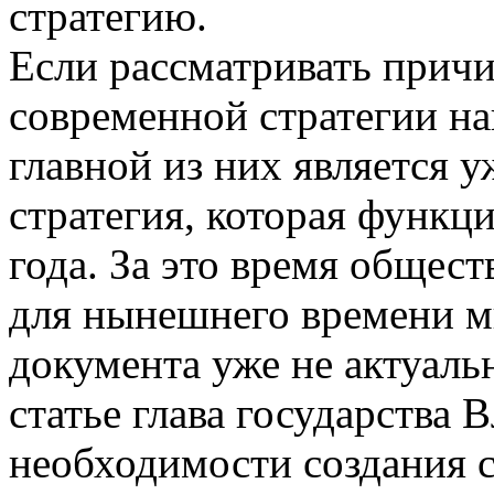
стратегию.
Если рассматривать прич
современной стратегии на
главной из них является 
стратегия, которая функц
года. За это время общес
для нынешнего времени м
документа уже не актуаль
статье глава государства
необходимости создания с