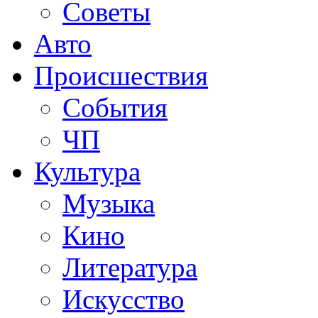
Советы
Авто
Происшествия
События
ЧП
Культура
Музыка
Кино
Литература
Искусство