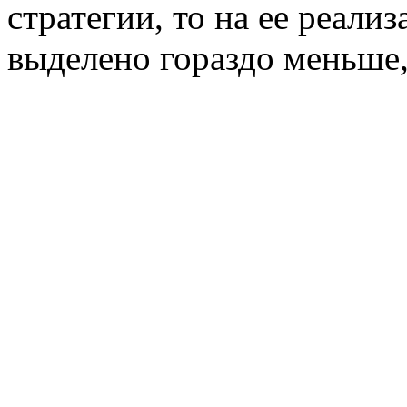
стратегии, то на ее реал
выделено гораздо меньше,