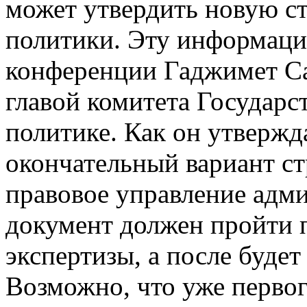
может утвердить новую с
политики. Эту информаци
конференции Гаджимет Са
главой комитета Государ
политике. Как он утвержд
окончательный вариант ст
правовое управление адм
документ должен пройти 
экспертизы, а после будет
Возможно, что уже первог