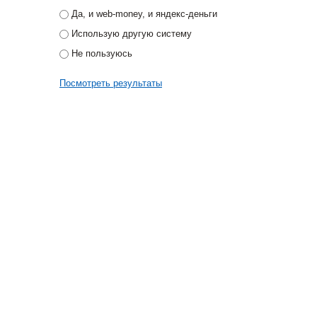
Да, и web-money, и яндекс-деньги
Использую другую систему
Не пользуюсь
Посмотреть результаты